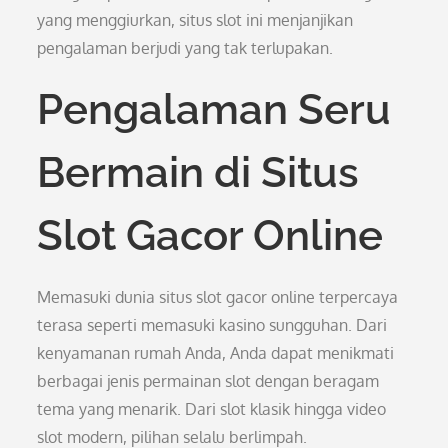
yang menggiurkan, situs slot ini menjanjikan
pengalaman berjudi yang tak terlupakan.
Pengalaman Seru
Bermain di Situs
Slot Gacor Online
Memasuki dunia situs slot gacor online terpercaya
terasa seperti memasuki kasino sungguhan. Dari
kenyamanan rumah Anda, Anda dapat menikmati
berbagai jenis permainan slot dengan beragam
tema yang menarik. Dari slot klasik hingga video
slot modern, pilihan selalu berlimpah.