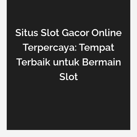
Situs Slot Gacor Online
Terpercaya: Tempat
Terbaik untuk Bermain
Slot