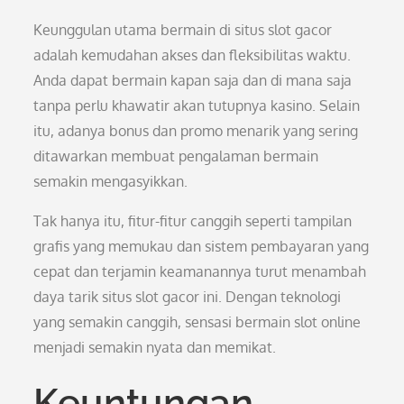
Keunggulan utama bermain di situs slot gacor
adalah kemudahan akses dan fleksibilitas waktu.
Anda dapat bermain kapan saja dan di mana saja
tanpa perlu khawatir akan tutupnya kasino. Selain
itu, adanya bonus dan promo menarik yang sering
ditawarkan membuat pengalaman bermain
semakin mengasyikkan.
Tak hanya itu, fitur-fitur canggih seperti tampilan
grafis yang memukau dan sistem pembayaran yang
cepat dan terjamin keamanannya turut menambah
daya tarik situs slot gacor ini. Dengan teknologi
yang semakin canggih, sensasi bermain slot online
menjadi semakin nyata dan memikat.
Keuntungan