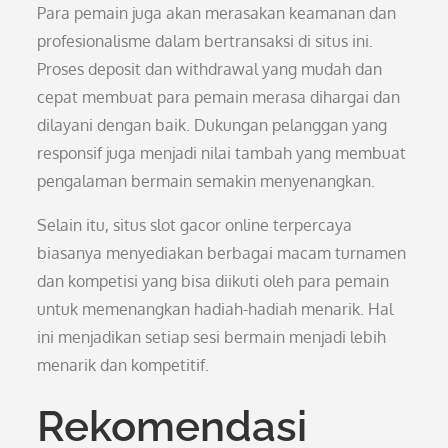
Para pemain juga akan merasakan keamanan dan
profesionalisme dalam bertransaksi di situs ini.
Proses deposit dan withdrawal yang mudah dan
cepat membuat para pemain merasa dihargai dan
dilayani dengan baik. Dukungan pelanggan yang
responsif juga menjadi nilai tambah yang membuat
pengalaman bermain semakin menyenangkan.
Selain itu, situs slot gacor online terpercaya
biasanya menyediakan berbagai macam turnamen
dan kompetisi yang bisa diikuti oleh para pemain
untuk memenangkan hadiah-hadiah menarik. Hal
ini menjadikan setiap sesi bermain menjadi lebih
menarik dan kompetitif.
Rekomendasi