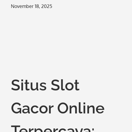
Posted
November 18, 2025
on
Situs Slot
Gacor Online
Terpercaya: