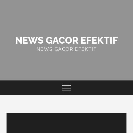
Skip
to
content
NEWS GACOR EFEKTIF
NEWS GACOR EFEKTIF