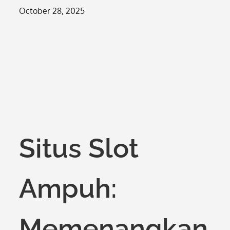
Posted
October 28, 2025
on
Situs Slot
Ampuh:
Memenangkan