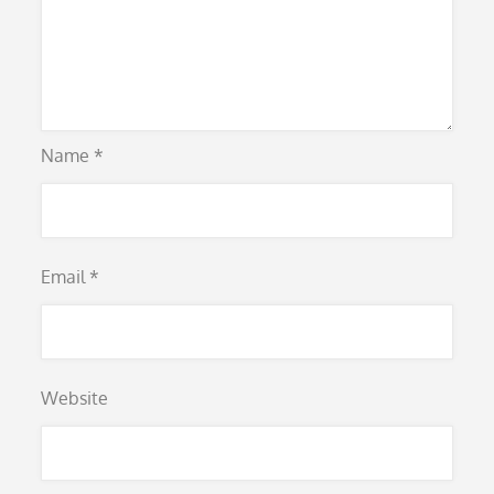
Name
*
Email
*
Website