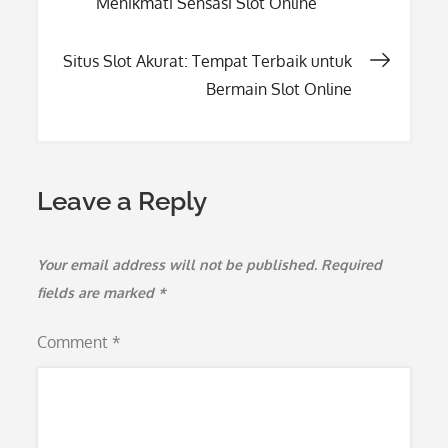
Menikmati Sensasi Slot Online
navigation
Situs Slot Akurat: Tempat Terbaik untuk
Bermain Slot Online
Leave a Reply
Your email address will not be published.
Required
fields are marked
*
Comment
*