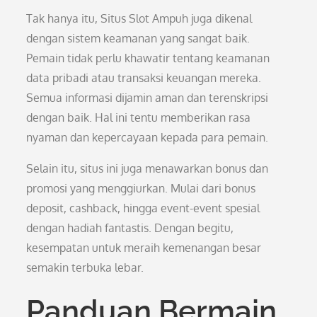
Tak hanya itu, Situs Slot Ampuh juga dikenal
dengan sistem keamanan yang sangat baik.
Pemain tidak perlu khawatir tentang keamanan
data pribadi atau transaksi keuangan mereka.
Semua informasi dijamin aman dan terenskripsi
dengan baik. Hal ini tentu memberikan rasa
nyaman dan kepercayaan kepada para pemain.
Selain itu, situs ini juga menawarkan bonus dan
promosi yang menggiurkan. Mulai dari bonus
deposit, cashback, hingga event-event spesial
dengan hadiah fantastis. Dengan begitu,
kesempatan untuk meraih kemenangan besar
semakin terbuka lebar.
Panduan Bermain