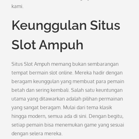
kami.
Keunggulan Situs
Slot Ampuh
Situs Slot Ampuh memang bukan sembarangan
tempat bermain slot online. Mereka hadir dengan
beragam keunggulan yang membuat para pemain
betah dan sering kembali. Salah satu keuntungan
utama yang ditawarkan adalah pilihan permainan
yang sangat beragam. Mulai dari tema klasik
hingga modern, semua ada di sini. Dengan begitu,
setiap pemain bisa menemukan game yang sesuai
dengan selera mereka.