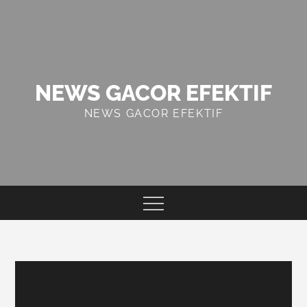
Skip
to
content
NEWS GACOR EFEKTIF
NEWS GACOR EFEKTIF