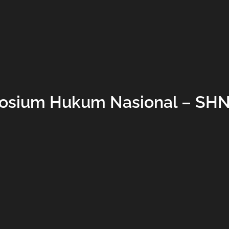
osium Hukum Nasional – SHN