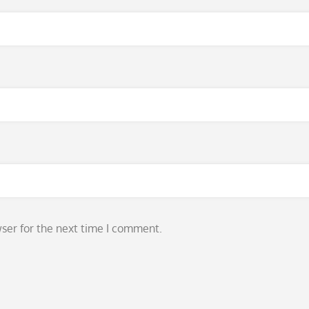
ser for the next time I comment.