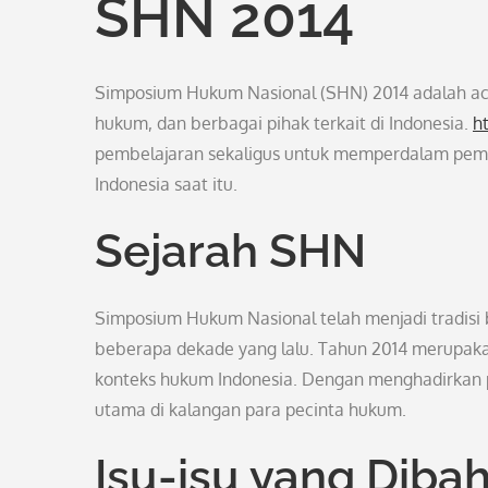
SHN 2014
Simposium Hukum Nasional (SHN) 2014 adalah aca
hukum, dan berbagai pihak terkait di Indonesia.
h
pembelajaran sekaligus untuk memperdalam pema
Indonesia saat itu.
Sejarah SHN
Simposium Hukum Nasional telah menjadi tradisi b
beberapa dekade yang lalu. Tahun 2014 merupak
konteks hukum Indonesia. Dengan menghadirkan 
utama di kalangan para pecinta hukum.
Isu-isu yang Diba