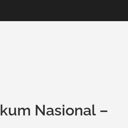
kum Nasional –