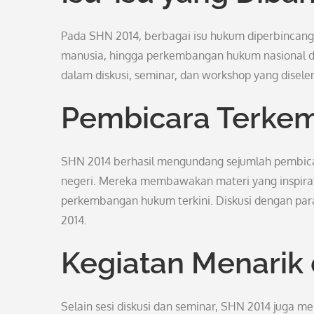
Pada SHN 2014, berbagai isu hukum diperbincangk
manusia, hingga perkembangan hukum nasional dan 
dalam diskusi, seminar, dan workshop yang disel
Pembicara Terke
SHN 2014 berhasil mengundang sejumlah pembica
negeri. Mereka membawakan materi yang inspira
perkembangan hukum terkini. Diskusi dengan par
2014.
Kegiatan Menarik
Selain sesi diskusi dan seminar, SHN 2014 juga 