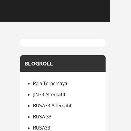
BLOGROLL
Pola Terpercaya
JIN33 Alternatif
RUSA33 Alternatif
RUSA 33
RUSA33