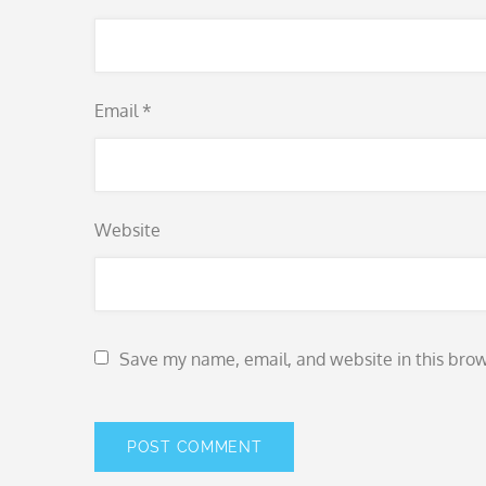
Email
*
Website
Save my name, email, and website in this brow