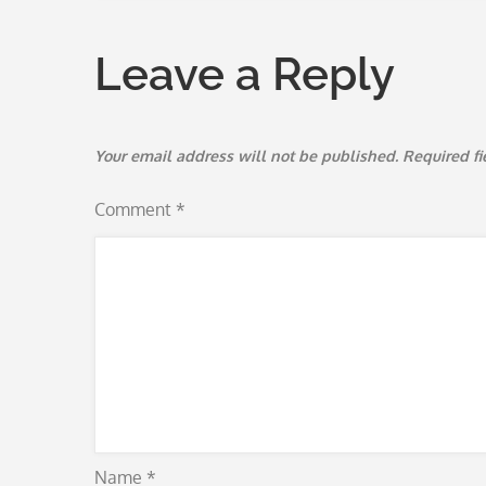
navigation
Leave a Reply
Your email address will not be published.
Required f
Comment
*
Name
*