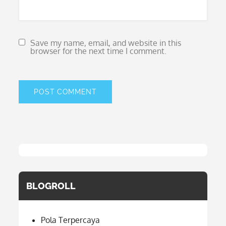
Save my name, email, and website in this
browser for the next time I comment.
BLOGROLL
Pola Terpercaya