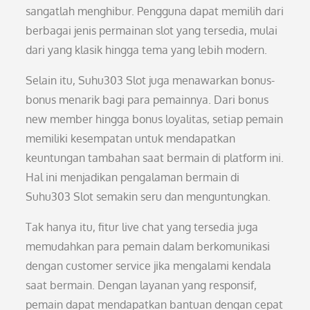
sangatlah menghibur. Pengguna dapat memilih dari
berbagai jenis permainan slot yang tersedia, mulai
dari yang klasik hingga tema yang lebih modern.
Selain itu, Suhu303 Slot juga menawarkan bonus-
bonus menarik bagi para pemainnya. Dari bonus
new member hingga bonus loyalitas, setiap pemain
memiliki kesempatan untuk mendapatkan
keuntungan tambahan saat bermain di platform ini.
Hal ini menjadikan pengalaman bermain di
Suhu303 Slot semakin seru dan menguntungkan.
Tak hanya itu, fitur live chat yang tersedia juga
memudahkan para pemain dalam berkomunikasi
dengan customer service jika mengalami kendala
saat bermain. Dengan layanan yang responsif,
pemain dapat mendapatkan bantuan dengan cepat