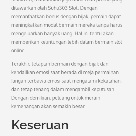
ditawarkan oleh Suhu303 Slot. Dengan
memanfaatkan bonus dengan bijak, pemain dapat
meningkatkan modal bermain mereka tanpa harus
mengeluarkan banyak uang. Hal ini tentu akan
memberikan keuntungan lebih dalam bermain slot
online.
Terakhir, tetaplah bermain dengan bijak dan
kendalikan emosi saat berada di meja permainan.
Jangan terbawa emosi saat mengalami kekalahan,
dan tetap tenang dalam mengambil keputusan.
Dengan demikian, peluang untuk meraih
kemenangan akan semakin besar.
Keseruan