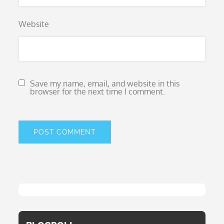
Website
Save my name, email, and website in this
browser for the next time I comment.