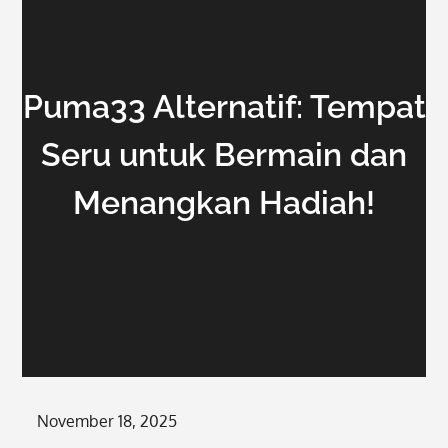
Puma33 Alternatif: Tempat
Seru untuk Bermain dan
Menangkan Hadiah!
Posted
November 18, 2025