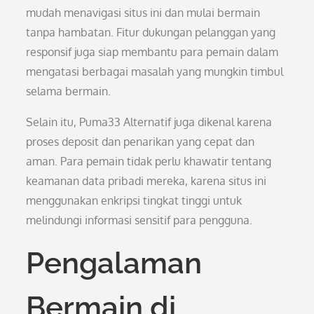
mudah menavigasi situs ini dan mulai bermain
tanpa hambatan. Fitur dukungan pelanggan yang
responsif juga siap membantu para pemain dalam
mengatasi berbagai masalah yang mungkin timbul
selama bermain.
Selain itu, Puma33 Alternatif juga dikenal karena
proses deposit dan penarikan yang cepat dan
aman. Para pemain tidak perlu khawatir tentang
keamanan data pribadi mereka, karena situs ini
menggunakan enkripsi tingkat tinggi untuk
melindungi informasi sensitif para pengguna.
Pengalaman
Bermain di