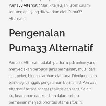
Puma33 Alternatif
Mari kita jelajahi lebih dalam
tentang apa yang ditawarkan oleh Puma33
Alternatif.
Pengenalan
Puma33 Alternatif
Puma33 Alternatif adalah platform judi online yang
menyediakan berbagai jenis permainan, mulai dari
slot, poker, hingga taruhan olahraga. Didukung oleh
teknologi canggih, pengalaman bermain di Puma33
Alternatif terasa sangat realistis dan seru. Selain
itu, keamanan dan keadilan dalam setiap
permainan menjadi prioritas utama situs ini.