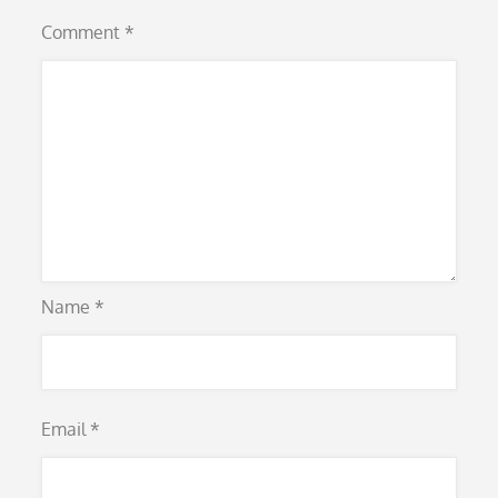
Comment
*
Name
*
Email
*