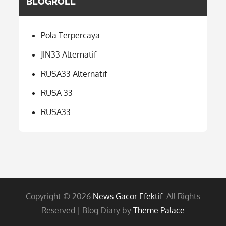
BLOGROLL
Pola Terpercaya
JIN33 Alternatif
RUSA33 Alternatif
RUSA 33
RUSA33
Copyright © 2026
News Gacor Efektif
. All Rights
Reserved | Blog Diary by
Theme Palace