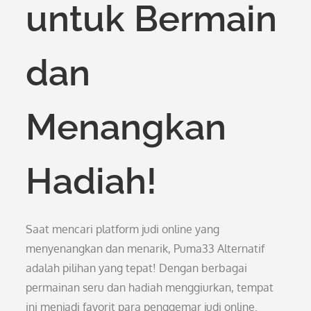
untuk Bermain
dan
Menangkan
Hadiah!
Saat mencari platform judi online yang
menyenangkan dan menarik, Puma33 Alternatif
adalah pilihan yang tepat! Dengan berbagai
permainan seru dan hadiah menggiurkan, tempat
ini menjadi favorit para penggemar judi online.