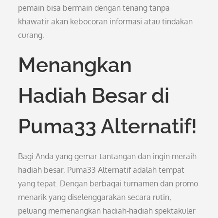
pemain bisa bermain dengan tenang tanpa
khawatir akan kebocoran informasi atau tindakan
curang.
Menangkan
Hadiah Besar di
Puma33 Alternatif!
Bagi Anda yang gemar tantangan dan ingin meraih
hadiah besar, Puma33 Alternatif adalah tempat
yang tepat. Dengan berbagai turnamen dan promo
menarik yang diselenggarakan secara rutin,
peluang memenangkan hadiah-hadiah spektakuler