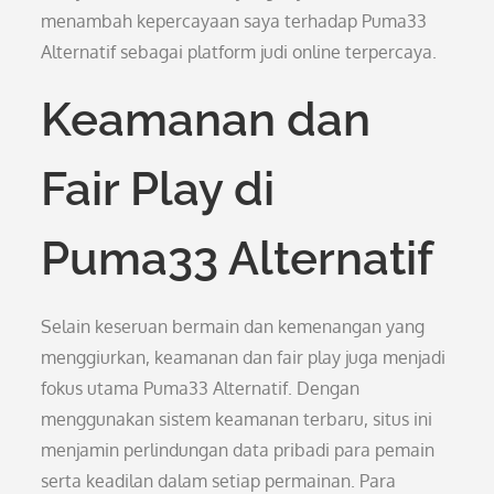
menambah kepercayaan saya terhadap Puma33
Alternatif sebagai platform judi online terpercaya.
Keamanan dan
Fair Play di
Puma33 Alternatif
Selain keseruan bermain dan kemenangan yang
menggiurkan, keamanan dan fair play juga menjadi
fokus utama Puma33 Alternatif. Dengan
menggunakan sistem keamanan terbaru, situs ini
menjamin perlindungan data pribadi para pemain
serta keadilan dalam setiap permainan. Para