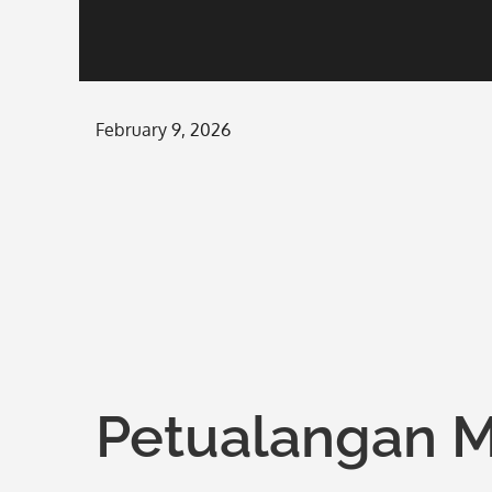
Posted
February 9, 2026
on
Petualangan M