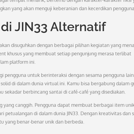
agai tempat menarik, bertemu dengan karakter-karakter fiksi
gkan yang akan menguji keberanian dan kecerdikan pengguna
i JIN33 Alternatif
 akan disuguhkan dengan berbagai pilihan kegiatan yang mena
vent khusus yang membuat setiap pengunjung merasa terlibat
lam platform ini.
agi pengguna untuk berinteraksi dengan sesama pengguna lain
olid di dalam dunia virtual ini. Kamu bisa bergabung dalam gu
u sekadar berbincang santai di café-café yang disediakan.
ting yang canggih. Pengguna dapat membuat berbagai item uni
i petualangan di dalam dunia JIN33. Dengan kreativitas dan sk
tu yang benar-benar unik dan berbeda.