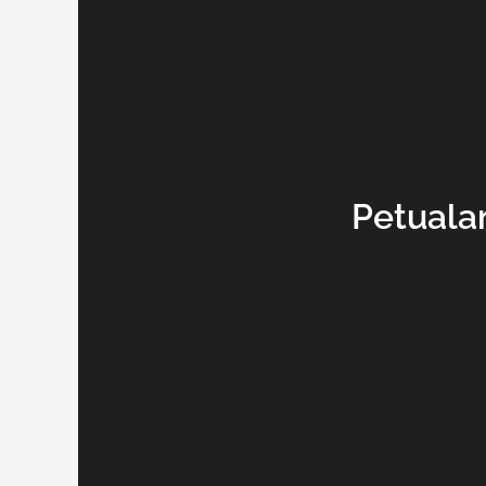
Petualan