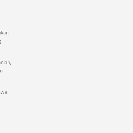
i
ikan
g
nian,
an
ahwa