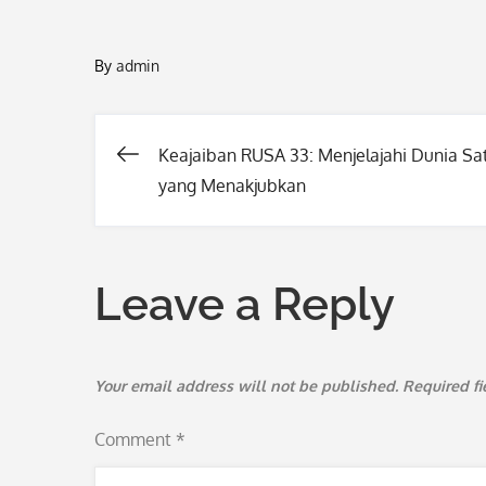
By
admin
Keajaiban RUSA 33: Menjelajahi Dunia S
Post
yang Menakjubkan
navigation
Leave a Reply
Your email address will not be published.
Required f
Comment
*