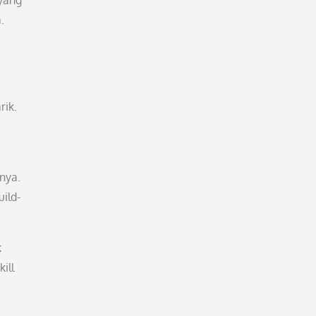
 yang
.
rik.
nya.
ild-
k
ill