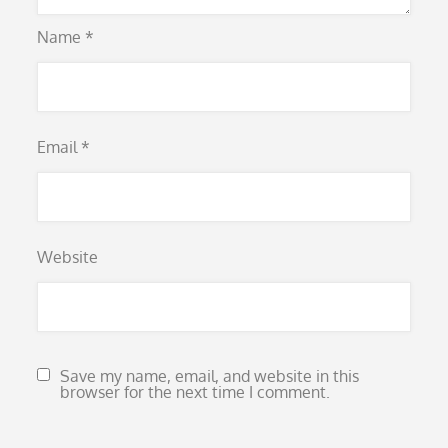
Name
*
Email
*
Website
Save my name, email, and website in this
browser for the next time I comment.