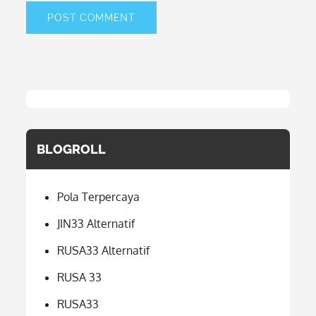
BLOGROLL
Pola Terpercaya
JIN33 Alternatif
RUSA33 Alternatif
RUSA 33
RUSA33