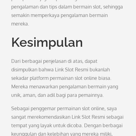
pengalaman dan tips dalam bermain slot, sehingga
semakin memperkaya pengalaman bermain
mereka.
Kesimpulan
Dari berbagai penjelasan di atas, dapat
disimpulkan bahwa Link Slot Resmi bukanlah
sekadar platform permainan slot online biasa.
Mereka menawarkan pengalaman bermain yang
unik, aman, dan adil bagi para pemainnya.
Sebagai penggemar permainan slot online, saya
sangat merekomendasikan Link Slot Resmi sebagai
tempat yang layak untuk dicoba. Dengan berbagai
keunggulan dan kelebihan yang mereka miliki,