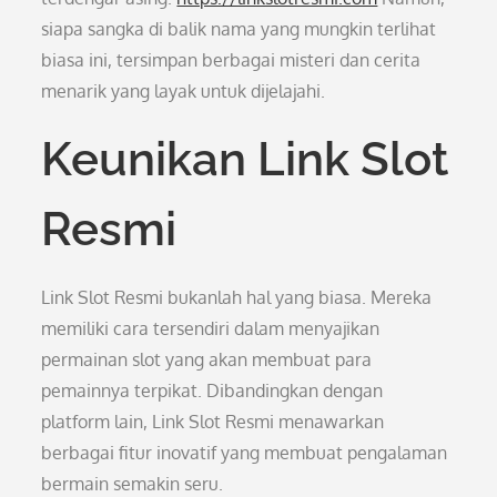
siapa sangka di balik nama yang mungkin terlihat
biasa ini, tersimpan berbagai misteri dan cerita
menarik yang layak untuk dijelajahi.
Keunikan Link Slot
Resmi
Link Slot Resmi bukanlah hal yang biasa. Mereka
memiliki cara tersendiri dalam menyajikan
permainan slot yang akan membuat para
pemainnya terpikat. Dibandingkan dengan
platform lain, Link Slot Resmi menawarkan
berbagai fitur inovatif yang membuat pengalaman
bermain semakin seru.