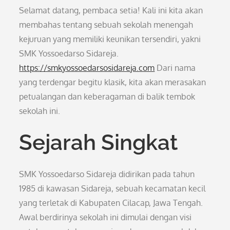
Selamat datang, pembaca setia! Kali ini kita akan
membahas tentang sebuah sekolah menengah
kejuruan yang memiliki keunikan tersendiri, yakni
SMK Yossoedarso Sidareja.
https://smkyossoedarsosidareja.com
Dari nama
yang terdengar begitu klasik, kita akan merasakan
petualangan dan keberagaman di balik tembok
sekolah ini.
Sejarah Singkat
SMK Yossoedarso Sidareja didirikan pada tahun
1985 di kawasan Sidareja, sebuah kecamatan kecil
yang terletak di Kabupaten Cilacap, Jawa Tengah.
Awal berdirinya sekolah ini dimulai dengan visi