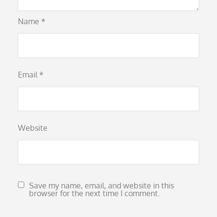
Name
*
Email
*
Website
Save my name, email, and website in this
browser for the next time I comment.