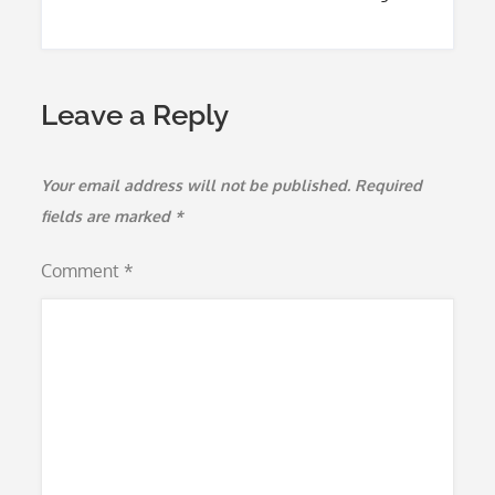
Leave a Reply
Your email address will not be published.
Required
fields are marked
*
Comment
*