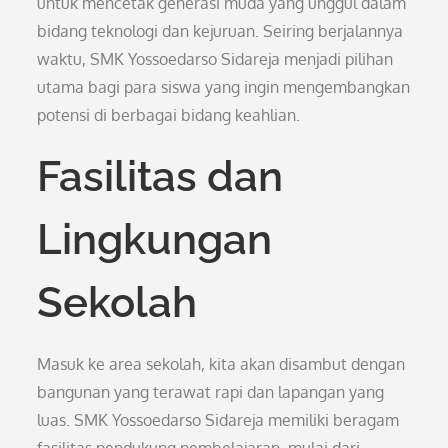
untuk mencetak generasi muda yang unggul dalam
bidang teknologi dan kejuruan. Seiring berjalannya
waktu, SMK Yossoedarso Sidareja menjadi pilihan
utama bagi para siswa yang ingin mengembangkan
potensi di berbagai bidang keahlian.
Fasilitas dan
Lingkungan
Sekolah
Masuk ke area sekolah, kita akan disambut dengan
bangunan yang terawat rapi dan lapangan yang
luas. SMK Yossoedarso Sidareja memiliki beragam