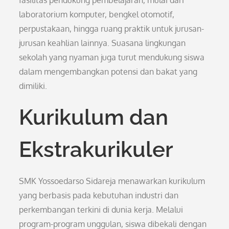
fasilitas pendukung pembelajaran, mulai dari
laboratorium komputer, bengkel otomotif,
perpustakaan, hingga ruang praktik untuk jurusan-
jurusan keahlian lainnya. Suasana lingkungan
sekolah yang nyaman juga turut mendukung siswa
dalam mengembangkan potensi dan bakat yang
dimiliki.
Kurikulum dan
Ekstrakurikuler
SMK Yossoedarso Sidareja menawarkan kurikulum
yang berbasis pada kebutuhan industri dan
perkembangan terkini di dunia kerja. Melalui
program-program unggulan, siswa dibekali dengan