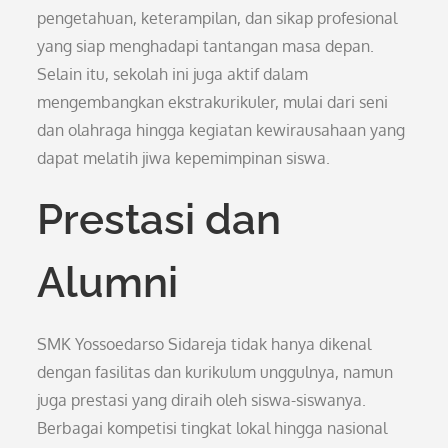
pengetahuan, keterampilan, dan sikap profesional
yang siap menghadapi tantangan masa depan.
Selain itu, sekolah ini juga aktif dalam
mengembangkan ekstrakurikuler, mulai dari seni
dan olahraga hingga kegiatan kewirausahaan yang
dapat melatih jiwa kepemimpinan siswa.
Prestasi dan
Alumni
SMK Yossoedarso Sidareja tidak hanya dikenal
dengan fasilitas dan kurikulum unggulnya, namun
juga prestasi yang diraih oleh siswa-siswanya.
Berbagai kompetisi tingkat lokal hingga nasional