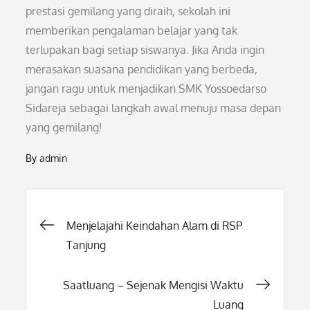
prestasi gemilang yang diraih, sekolah ini
memberikan pengalaman belajar yang tak
terlupakan bagi setiap siswanya. Jika Anda ingin
merasakan suasana pendidikan yang berbeda,
jangan ragu untuk menjadikan SMK Yossoedarso
Sidareja sebagai langkah awal menuju masa depan
yang gemilang!
By
admin
Post
Menjelajahi Keindahan Alam di RSP
Tanjung
navigation
Saatluang – Sejenak Mengisi Waktu
Luang