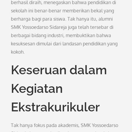
berhasil diraih, menegaskan bahwa pendidikan di
sekolah ini benar-benar memberikan bekal yang
berharga bagi para siswa. Tak hanya itu, alumni
SMK Yossoedarso Sidareja juga telah tersebar di
berbagai bidang industri, membuktikan bahwa
kesuksesan dimulai dari landasan pendidikan yang
kokoh.
Keseruan dalam
Kegiatan
Ekstrakurikuler
Tak hanya fokus pada akademis, SMK Yossoedarso