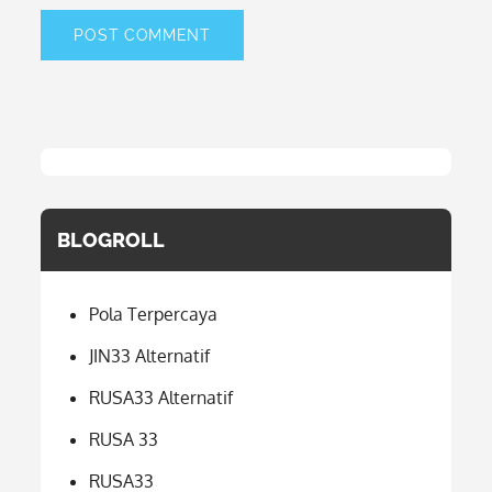
BLOGROLL
Pola Terpercaya
JIN33 Alternatif
RUSA33 Alternatif
RUSA 33
RUSA33