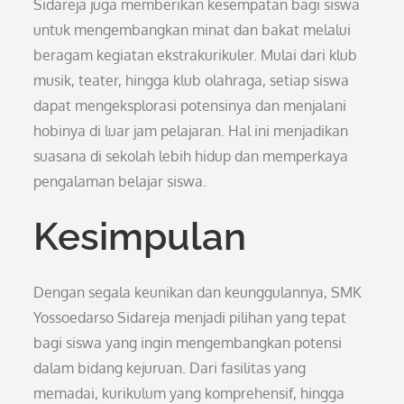
Sidareja juga memberikan kesempatan bagi siswa
untuk mengembangkan minat dan bakat melalui
beragam kegiatan ekstrakurikuler. Mulai dari klub
musik, teater, hingga klub olahraga, setiap siswa
dapat mengeksplorasi potensinya dan menjalani
hobinya di luar jam pelajaran. Hal ini menjadikan
suasana di sekolah lebih hidup dan memperkaya
pengalaman belajar siswa.
Kesimpulan
Dengan segala keunikan dan keunggulannya, SMK
Yossoedarso Sidareja menjadi pilihan yang tepat
bagi siswa yang ingin mengembangkan potensi
dalam bidang kejuruan. Dari fasilitas yang
memadai, kurikulum yang komprehensif, hingga