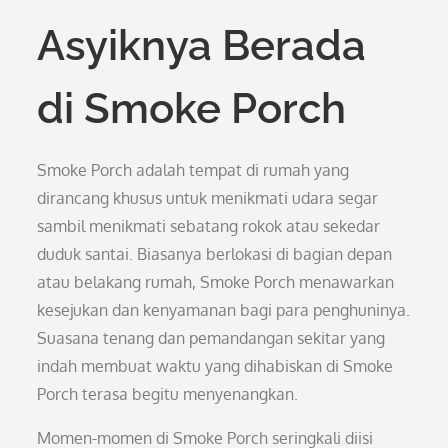
Asyiknya Berada
di Smoke Porch
Smoke Porch adalah tempat di rumah yang
dirancang khusus untuk menikmati udara segar
sambil menikmati sebatang rokok atau sekedar
duduk santai. Biasanya berlokasi di bagian depan
atau belakang rumah, Smoke Porch menawarkan
kesejukan dan kenyamanan bagi para penghuninya.
Suasana tenang dan pemandangan sekitar yang
indah membuat waktu yang dihabiskan di Smoke
Porch terasa begitu menyenangkan.
Momen-momen di Smoke Porch seringkali diisi