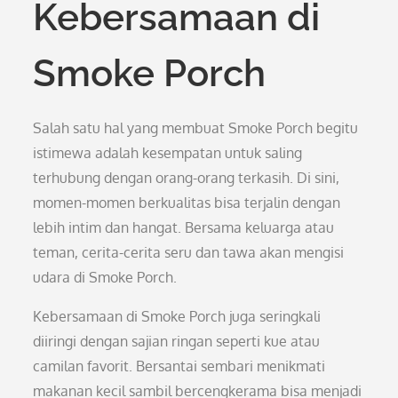
Kebersamaan di
Smoke Porch
Salah satu hal yang membuat Smoke Porch begitu
istimewa adalah kesempatan untuk saling
terhubung dengan orang-orang terkasih. Di sini,
momen-momen berkualitas bisa terjalin dengan
lebih intim dan hangat. Bersama keluarga atau
teman, cerita-cerita seru dan tawa akan mengisi
udara di Smoke Porch.
Kebersamaan di Smoke Porch juga seringkali
diiringi dengan sajian ringan seperti kue atau
camilan favorit. Bersantai sembari menikmati
makanan kecil sambil bercengkerama bisa menjadi