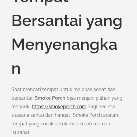
Bersantai yang
Menyenangka
n
Saat mencari tempat untuk melepas penat dan
bersantai,
Smoke Porch
bisa menjadi pilihan yang
menarik.
https://smokeporch.com
Bagi pecinta
suasana santai dan hangat, Smoke Porch adalah
tempat yang cocok untuk menikmati momen
istirahat.