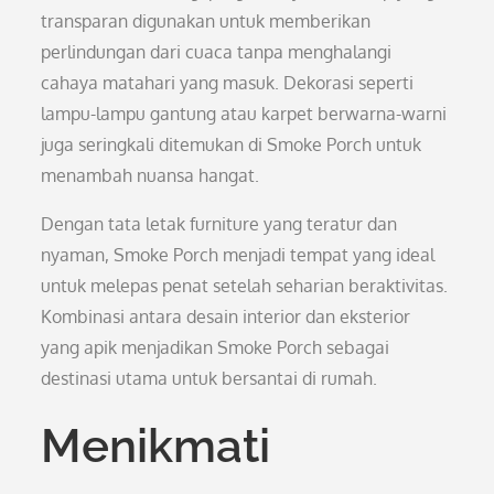
transparan digunakan untuk memberikan
perlindungan dari cuaca tanpa menghalangi
cahaya matahari yang masuk. Dekorasi seperti
lampu-lampu gantung atau karpet berwarna-warni
juga seringkali ditemukan di Smoke Porch untuk
menambah nuansa hangat.
Dengan tata letak furniture yang teratur dan
nyaman, Smoke Porch menjadi tempat yang ideal
untuk melepas penat setelah seharian beraktivitas.
Kombinasi antara desain interior dan eksterior
yang apik menjadikan Smoke Porch sebagai
destinasi utama untuk bersantai di rumah.
Menikmati