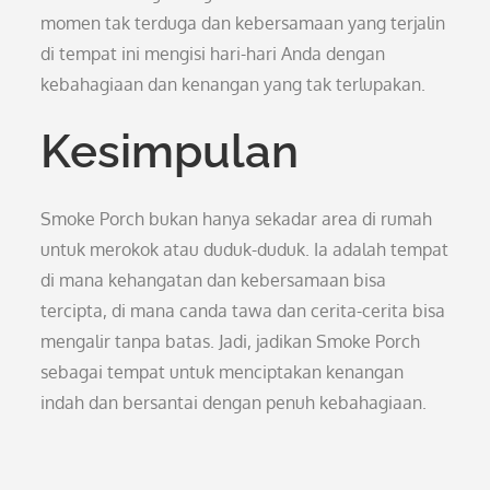
momen tak terduga dan kebersamaan yang terjalin
di tempat ini mengisi hari-hari Anda dengan
kebahagiaan dan kenangan yang tak terlupakan.
Kesimpulan
Smoke Porch bukan hanya sekadar area di rumah
untuk merokok atau duduk-duduk. Ia adalah tempat
di mana kehangatan dan kebersamaan bisa
tercipta, di mana canda tawa dan cerita-cerita bisa
mengalir tanpa batas. Jadi, jadikan Smoke Porch
sebagai tempat untuk menciptakan kenangan
indah dan bersantai dengan penuh kebahagiaan.