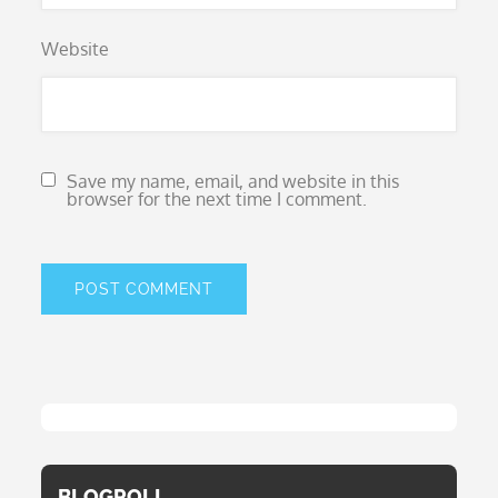
Website
Save my name, email, and website in this
browser for the next time I comment.
BLOGROLL