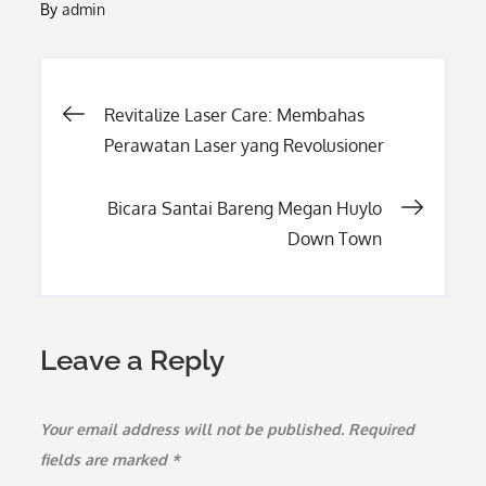
By
admin
Post
Revitalize Laser Care: Membahas
Perawatan Laser yang Revolusioner
navigation
Bicara Santai Bareng Megan Huylo
Down Town
Leave a Reply
Your email address will not be published.
Required
fields are marked
*