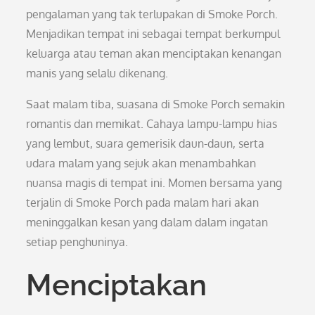
pengalaman yang tak terlupakan di Smoke Porch.
Menjadikan tempat ini sebagai tempat berkumpul
keluarga atau teman akan menciptakan kenangan
manis yang selalu dikenang.
Saat malam tiba, suasana di Smoke Porch semakin
romantis dan memikat. Cahaya lampu-lampu hias
yang lembut, suara gemerisik daun-daun, serta
udara malam yang sejuk akan menambahkan
nuansa magis di tempat ini. Momen bersama yang
terjalin di Smoke Porch pada malam hari akan
meninggalkan kesan yang dalam dalam ingatan
setiap penghuninya.
Menciptakan