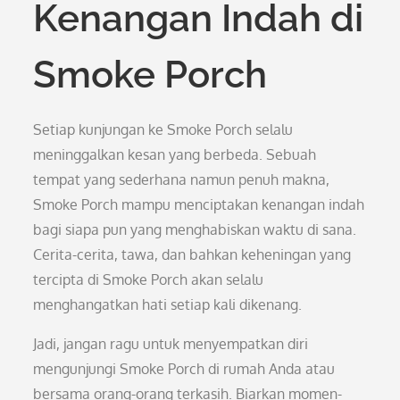
Kenangan Indah di
Smoke Porch
Setiap kunjungan ke Smoke Porch selalu
meninggalkan kesan yang berbeda. Sebuah
tempat yang sederhana namun penuh makna,
Smoke Porch mampu menciptakan kenangan indah
bagi siapa pun yang menghabiskan waktu di sana.
Cerita-cerita, tawa, dan bahkan keheningan yang
tercipta di Smoke Porch akan selalu
menghangatkan hati setiap kali dikenang.
Jadi, jangan ragu untuk menyempatkan diri
mengunjungi Smoke Porch di rumah Anda atau
bersama orang-orang terkasih. Biarkan momen-