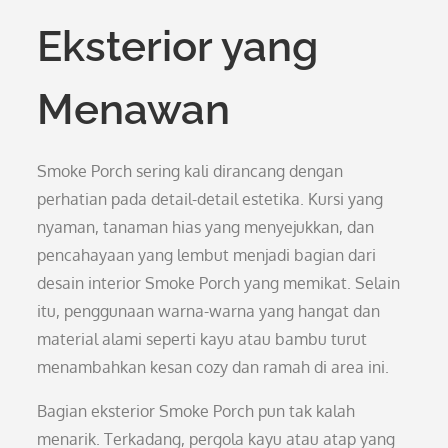
Eksterior yang
Menawan
Smoke Porch sering kali dirancang dengan
perhatian pada detail-detail estetika. Kursi yang
nyaman, tanaman hias yang menyejukkan, dan
pencahayaan yang lembut menjadi bagian dari
desain interior Smoke Porch yang memikat. Selain
itu, penggunaan warna-warna yang hangat dan
material alami seperti kayu atau bambu turut
menambahkan kesan cozy dan ramah di area ini.
Bagian eksterior Smoke Porch pun tak kalah
menarik. Terkadang, pergola kayu atau atap yang