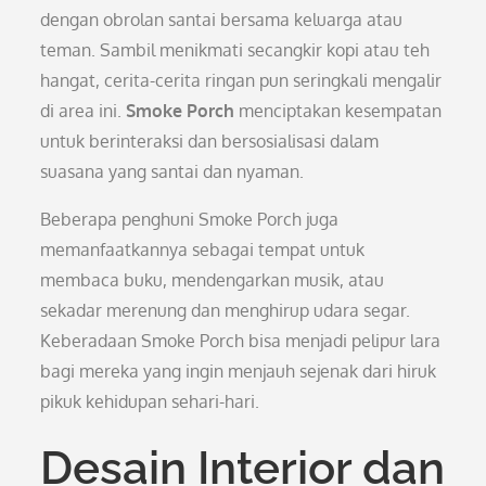
dengan obrolan santai bersama keluarga atau
teman. Sambil menikmati secangkir kopi atau teh
hangat, cerita-cerita ringan pun seringkali mengalir
di area ini.
Smoke Porch
menciptakan kesempatan
untuk berinteraksi dan bersosialisasi dalam
suasana yang santai dan nyaman.
Beberapa penghuni Smoke Porch juga
memanfaatkannya sebagai tempat untuk
membaca buku, mendengarkan musik, atau
sekadar merenung dan menghirup udara segar.
Keberadaan Smoke Porch bisa menjadi pelipur lara
bagi mereka yang ingin menjauh sejenak dari hiruk
pikuk kehidupan sehari-hari.
Desain Interior dan