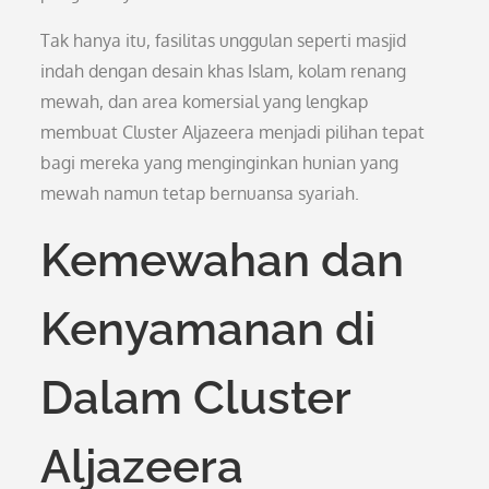
Tak hanya itu, fasilitas unggulan seperti masjid
indah dengan desain khas Islam, kolam renang
mewah, dan area komersial yang lengkap
membuat Cluster Aljazeera menjadi pilihan tepat
bagi mereka yang menginginkan hunian yang
mewah namun tetap bernuansa syariah.
Kemewahan dan
Kenyamanan di
Dalam Cluster
Aljazeera