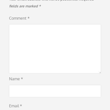
fields are marked
*
Comment
*
Name
*
Email
*