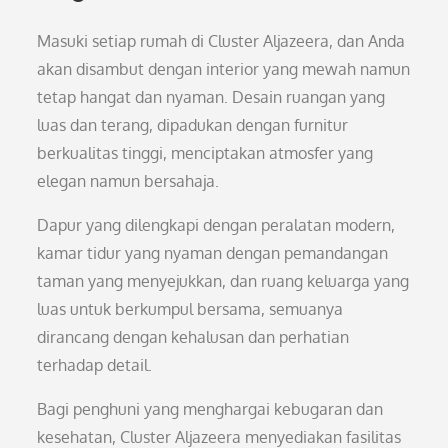
Masuki setiap rumah di Cluster Aljazeera, dan Anda
akan disambut dengan interior yang mewah namun
tetap hangat dan nyaman. Desain ruangan yang
luas dan terang, dipadukan dengan furnitur
berkualitas tinggi, menciptakan atmosfer yang
elegan namun bersahaja.
Dapur yang dilengkapi dengan peralatan modern,
kamar tidur yang nyaman dengan pemandangan
taman yang menyejukkan, dan ruang keluarga yang
luas untuk berkumpul bersama, semuanya
dirancang dengan kehalusan dan perhatian
terhadap detail.
Bagi penghuni yang menghargai kebugaran dan
kesehatan, Cluster Aljazeera menyediakan fasilitas