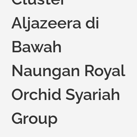
Aljazeera di
Bawah
Naungan Royal
Orchid Syariah
Group