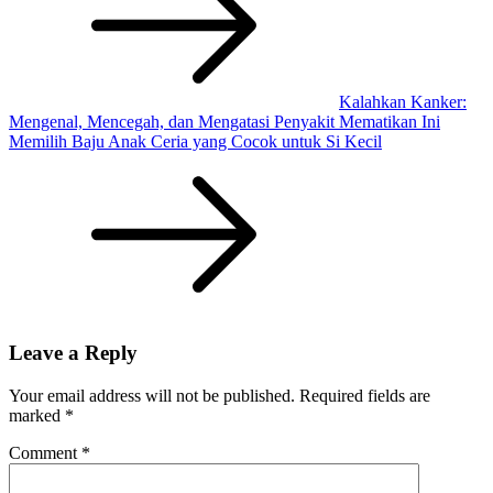
Kalahkan Kanker:
Mengenal, Mencegah, dan Mengatasi Penyakit Mematikan Ini
Memilih Baju Anak Ceria yang Cocok untuk Si Kecil
Leave a Reply
Your email address will not be published.
Required fields are
marked
*
Comment
*