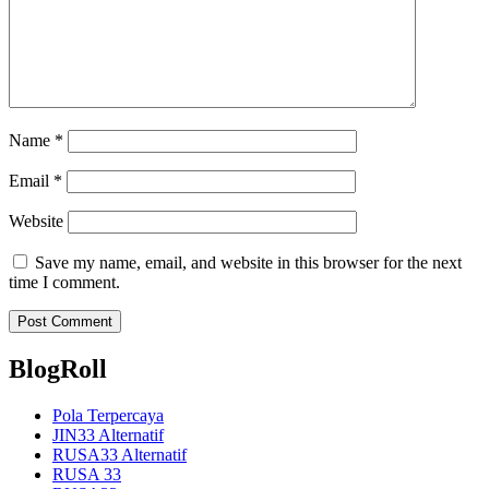
Name
*
Email
*
Website
Save my name, email, and website in this browser for the next
time I comment.
BlogRoll
Pola Terpercaya
JIN33 Alternatif
RUSA33 Alternatif
RUSA 33