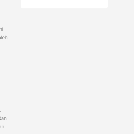
ni
oleh
.
dan
an