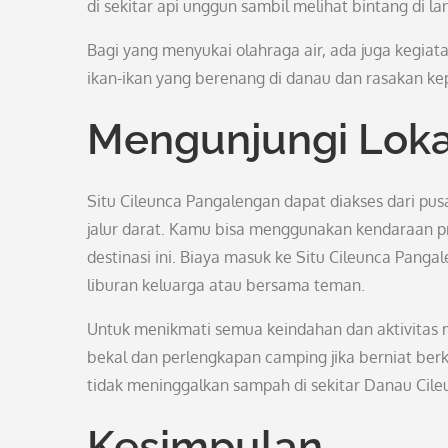
di sekitar api unggun sambil melihat bintang di 
Bagi yang menyukai olahraga air, ada juga kegia
ikan-ikan yang berenang di danau dan rasakan ke
Mengunjungi Loka
Situ Cileunca Pangalengan dapat diakses dari pus
jalur darat. Kamu bisa menggunakan kendaraan pr
destinasi ini. Biaya masuk ke Situ Cileunca Panga
liburan keluarga atau bersama teman.
Untuk menikmati semua keindahan dan aktivitas 
bekal dan perlengkapan camping jika berniat ber
tidak meninggalkan sampah di sekitar Danau Cile
Kesimpulan