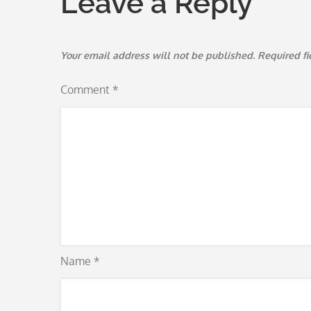
Leave a Reply
Your email address will not be published.
Required f
Comment
*
Name
*