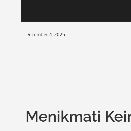
Posted
December 4, 2025
on
Menikmati Kei