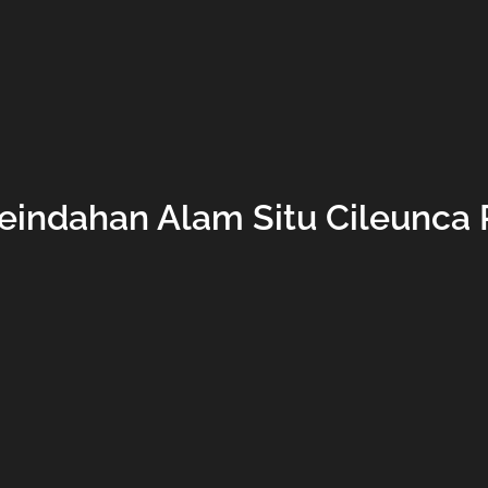
eindahan Alam Situ Cileunca