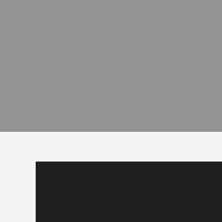
Skip
to
content