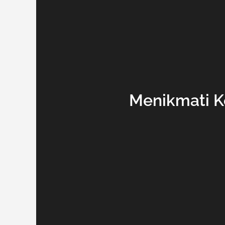
Menikmati K