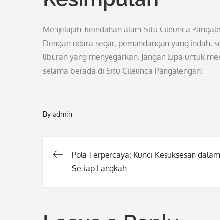
Menjelajahi keindahan alam Situ Cileunca Panga
Dengan udara segar, pemandangan yang indah, sert
liburan yang menyegarkan. Jangan lupa untuk
selama berada di Situ Cileunca Pangalengan!
By
admin
Pola Terpercaya: Kunci Kesuksesan dalam
Post
Setiap Langkah
navigation