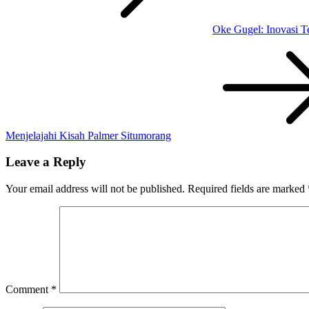
Oke Gugel: Inovasi T
Menjelajahi Kisah Palmer Situmorang
Leave a Reply
Your email address will not be published.
Required fields are marked
Comment
*