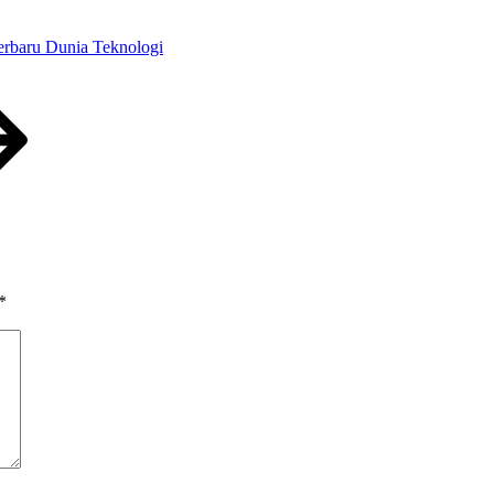
erbaru Dunia Teknologi
*