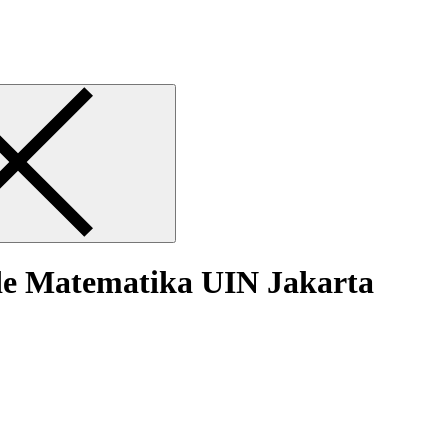
e Matematika UIN Jakarta