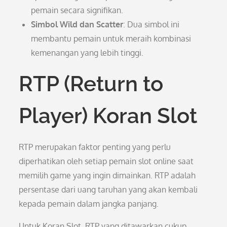
pemain secara signifikan.
Simbol Wild dan Scatter
: Dua simbol ini
membantu pemain untuk meraih kombinasi
kemenangan yang lebih tinggi.
RTP (Return to
Player) Koran Slot
RTP merupakan faktor penting yang perlu
diperhatikan oleh setiap pemain slot online saat
memilih game yang ingin dimainkan. RTP adalah
persentase dari uang taruhan yang akan kembali
kepada pemain dalam jangka panjang.
Untuk Koran Slot, RTP yang ditawarkan cukup