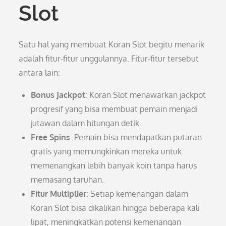
Slot
Satu hal yang membuat Koran Slot begitu menarik
adalah fitur-fitur unggulannya. Fitur-fitur tersebut
antara lain:
Bonus Jackpot
: Koran Slot menawarkan jackpot
progresif yang bisa membuat pemain menjadi
jutawan dalam hitungan detik.
Free Spins
: Pemain bisa mendapatkan putaran
gratis yang memungkinkan mereka untuk
memenangkan lebih banyak koin tanpa harus
memasang taruhan.
Fitur Multiplier
: Setiap kemenangan dalam
Koran Slot bisa dikalikan hingga beberapa kali
lipat, meningkatkan potensi kemenangan