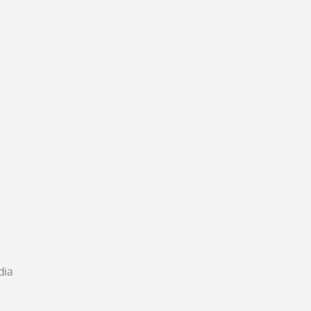
a
dia