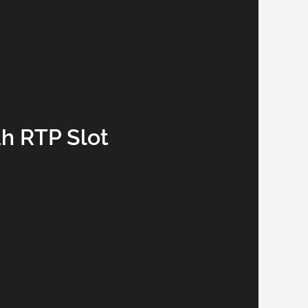
h RTP Slot