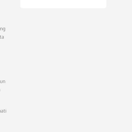
ang
ta
hun
a
ati