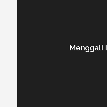
Menggali 