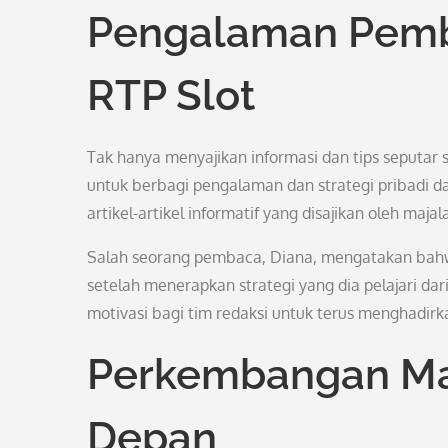
Pengalaman Pemb
RTP Slot
Tak hanya menyajikan informasi dan tips seputar
untuk berbagi pengalaman dan strategi pribadi 
artikel-artikel informatif yang disajikan oleh majala
Salah seorang pembaca, Diana, mengatakan bahw
setelah menerapkan strategi yang dia pelajari dar
motivasi bagi tim redaksi untuk terus menghadi
Perkembangan Maj
Depan