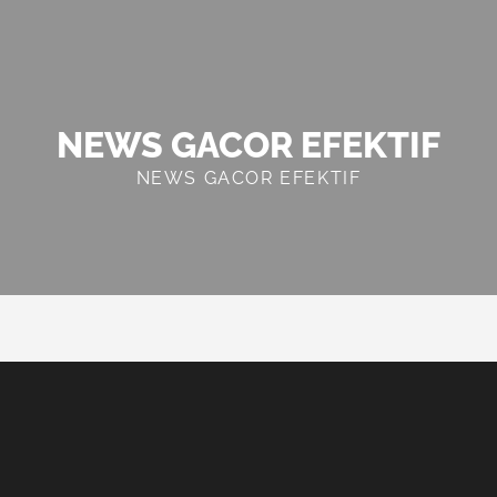
NEWS GACOR EFEKTIF
NEWS GACOR EFEKTIF