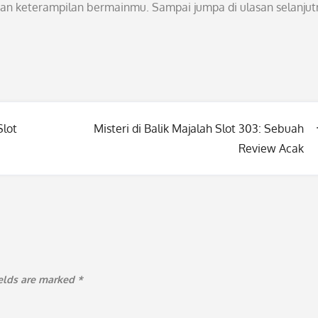
an keterampilan bermainmu. Sampai jumpa di ulasan selanjut
lot
Misteri di Balik Majalah Slot 303: Sebuah
Review Acak
ields are marked
*