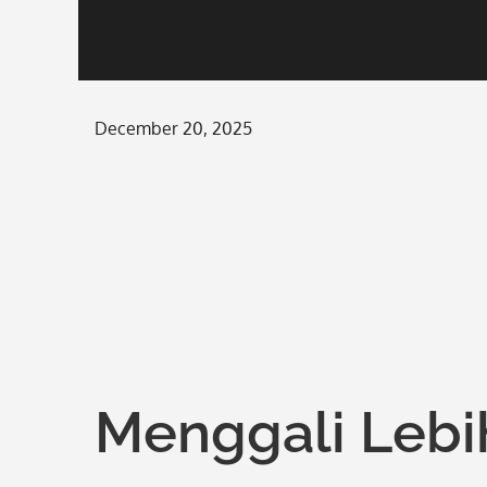
Posted
December 20, 2025
on
Menggali Leb