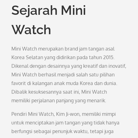
Sejarah Mini
Watch
Mini Watch merupakan brand jam tangan asal
Korea Selatan yang didirikan pada tahun 2015.
Dikenal dengan desainnya yang kreatif dan inovatif,
Mini Watch berhasil menjadi salah satu pilihan
favorit di kalangan anak muda Korea dan dunia.
Dibalik kesuksesannya saat ini, Mini Watch
memiliki perjalanan panjang yang menarik.
Pendiri Mini Watch, Kim Ji-won, memiliki mimpi
untuk menciptakan jam tangan yang tidak hanya
berfungsi sebagai penunjuk waktu, tetapi juga