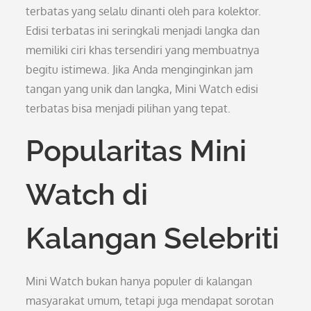
terbatas yang selalu dinanti oleh para kolektor.
Edisi terbatas ini seringkali menjadi langka dan
memiliki ciri khas tersendiri yang membuatnya
begitu istimewa. Jika Anda menginginkan jam
tangan yang unik dan langka, Mini Watch edisi
terbatas bisa menjadi pilihan yang tepat.
Popularitas Mini
Watch di
Kalangan Selebriti
Mini Watch bukan hanya populer di kalangan
masyarakat umum, tetapi juga mendapat sorotan