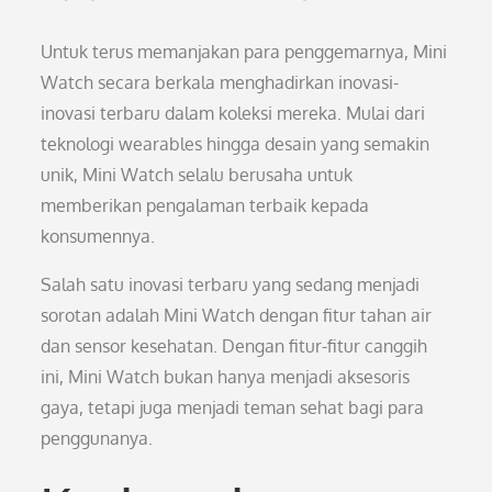
Untuk terus memanjakan para penggemarnya, Mini
Watch secara berkala menghadirkan inovasi-
inovasi terbaru dalam koleksi mereka. Mulai dari
teknologi wearables hingga desain yang semakin
unik, Mini Watch selalu berusaha untuk
memberikan pengalaman terbaik kepada
konsumennya.
Salah satu inovasi terbaru yang sedang menjadi
sorotan adalah Mini Watch dengan fitur tahan air
dan sensor kesehatan. Dengan fitur-fitur canggih
ini, Mini Watch bukan hanya menjadi aksesoris
gaya, tetapi juga menjadi teman sehat bagi para
penggunanya.