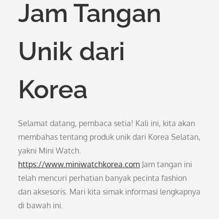
Jam Tangan
Unik dari
Korea
Selamat datang, pembaca setia! Kali ini, kita akan
membahas tentang produk unik dari Korea Selatan,
yakni Mini Watch.
https://www.miniwatchkorea.com
Jam tangan ini
telah mencuri perhatian banyak pecinta fashion
dan aksesoris. Mari kita simak informasi lengkapnya
di bawah ini.