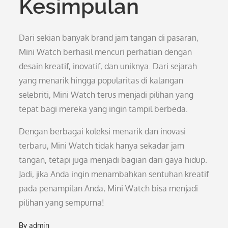
Kesimpulan
Dari sekian banyak brand jam tangan di pasaran,
Mini Watch berhasil mencuri perhatian dengan
desain kreatif, inovatif, dan uniknya. Dari sejarah
yang menarik hingga popularitas di kalangan
selebriti, Mini Watch terus menjadi pilihan yang
tepat bagi mereka yang ingin tampil berbeda.
Dengan berbagai koleksi menarik dan inovasi
terbaru, Mini Watch tidak hanya sekadar jam
tangan, tetapi juga menjadi bagian dari gaya hidup.
Jadi, jika Anda ingin menambahkan sentuhan kreatif
pada penampilan Anda, Mini Watch bisa menjadi
pilihan yang sempurna!
By
admin