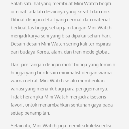
Salah satu hal yang membuat Mini Watch begitu
diminati adalah desainnya yang kreatif dan unik.
Dibuat dengan detail yang cermat dan material
berkualitas tinggi, setiap jam tangan Mini Watch
menjadi karya seni yang bisa dipakai sehari-hari.
Desain-desain Mini Watch sering kali terinspirasi
dari budaya Korea, alam, dan tren mode global.
Dari jam tangan dengan motif bunga yang feminin
hingga yang berdesain minimalist dengan warna-
warna netral, Mini Watch selalu memberikan
variasi yang menarik bagi para penggemarnya.
Tidak heran jika Mini Watch menjadi aksesoris
favorit untuk menambahkan sentuhan gaya pada
setiap penampilan.
Selain itu, Mini Watch juga memiliki koleksi edisi