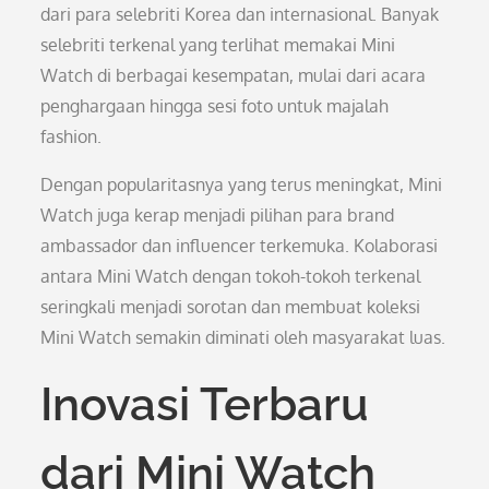
dari para selebriti Korea dan internasional. Banyak
selebriti terkenal yang terlihat memakai Mini
Watch di berbagai kesempatan, mulai dari acara
penghargaan hingga sesi foto untuk majalah
fashion.
Dengan popularitasnya yang terus meningkat, Mini
Watch juga kerap menjadi pilihan para brand
ambassador dan influencer terkemuka. Kolaborasi
antara Mini Watch dengan tokoh-tokoh terkenal
seringkali menjadi sorotan dan membuat koleksi
Mini Watch semakin diminati oleh masyarakat luas.
Inovasi Terbaru
dari Mini Watch