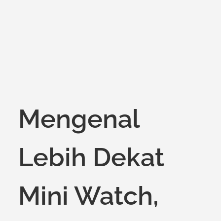
on
Mengenal
Lebih Dekat
Mini Watch,