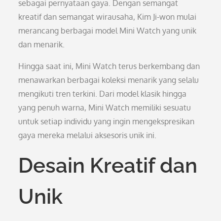
sebagai pernyataan gaya. Dengan semangat
kreatif dan semangat wirausaha, Kim Ji-won mulai
merancang berbagai model Mini Watch yang unik
dan menarik.
Hingga saat ini, Mini Watch terus berkembang dan
menawarkan berbagai koleksi menarik yang selalu
mengikuti tren terkini. Dari model klasik hingga
yang penuh warna, Mini Watch memiliki sesuatu
untuk setiap individu yang ingin mengekspresikan
gaya mereka melalui aksesoris unik ini.
Desain Kreatif dan
Unik