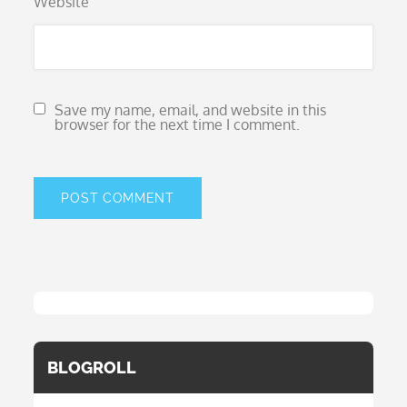
Website
Save my name, email, and website in this
browser for the next time I comment.
BLOGROLL