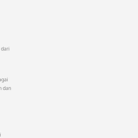
 dari
agai
h dan
i