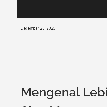
Posted
December 20, 2025
on
Mengenal Lebi