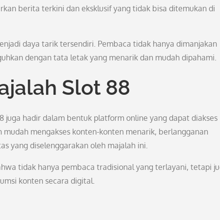
an berita terkini dan eksklusif yang tidak bisa ditemukan di
menjadi daya tarik tersendiri. Pembaca tidak hanya dimanjakan
uguhkan dengan tata letak yang menarik dan mudah dipahami.
ajalah Slot 88
88 juga hadir dalam bentuk platform online yang dapat diakses
n mudah mengakses konten-konten menarik, berlangganan
tas yang diselenggarakan oleh majalah ini.
wa tidak hanya pembaca tradisional yang terlayani, tetapi j
msi konten secara digital.