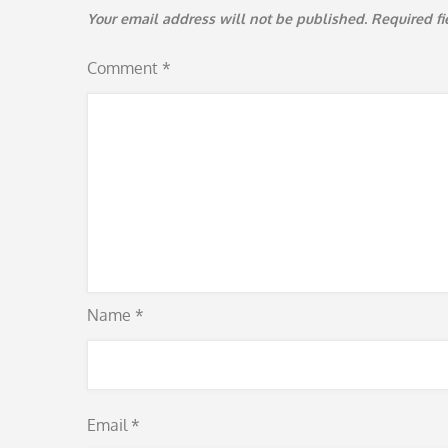
Your email address will not be published.
Required f
Comment
*
Name
*
Email
*