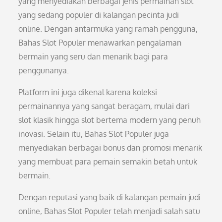
yang menyediakan berbagai jenis permainan slot
yang sedang populer di kalangan pecinta judi
online. Dengan antarmuka yang ramah pengguna,
Bahas Slot Populer menawarkan pengalaman
bermain yang seru dan menarik bagi para
penggunanya.
Platform ini juga dikenal karena koleksi
permainannya yang sangat beragam, mulai dari
slot klasik hingga slot bertema modern yang penuh
inovasi. Selain itu, Bahas Slot Populer juga
menyediakan berbagai bonus dan promosi menarik
yang membuat para pemain semakin betah untuk
bermain.
Dengan reputasi yang baik di kalangan pemain judi
online, Bahas Slot Populer telah menjadi salah satu