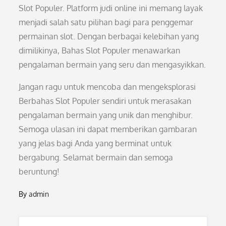
Slot Populer. Platform judi online ini memang layak
menjadi salah satu pilihan bagi para penggemar
permainan slot. Dengan berbagai kelebihan yang
dimilikinya, Bahas Slot Populer menawarkan
pengalaman bermain yang seru dan mengasyikkan.
Jangan ragu untuk mencoba dan mengeksplorasi
Berbahas Slot Populer sendiri untuk merasakan
pengalaman bermain yang unik dan menghibur.
Semoga ulasan ini dapat memberikan gambaran
yang jelas bagi Anda yang berminat untuk
bergabung. Selamat bermain dan semoga
beruntung!
By
admin