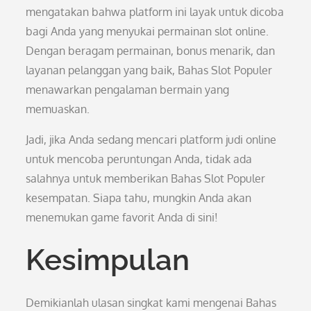
mengatakan bahwa platform ini layak untuk dicoba
bagi Anda yang menyukai permainan slot online.
Dengan beragam permainan, bonus menarik, dan
layanan pelanggan yang baik, Bahas Slot Populer
menawarkan pengalaman bermain yang
memuaskan.
Jadi, jika Anda sedang mencari platform judi online
untuk mencoba peruntungan Anda, tidak ada
salahnya untuk memberikan Bahas Slot Populer
kesempatan. Siapa tahu, mungkin Anda akan
menemukan game favorit Anda di sini!
Kesimpulan
Demikianlah ulasan singkat kami mengenai Bahas