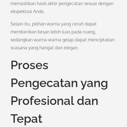
memastikan hasil akhir pengecatan sesuai dengan
ekspektasi Anda.
Selain itu, pilihan warna yang cerah dapat
memberikan kesan lebih luas pada ruang,
sedangkan warna-warna gelap dapat menciptakan
suasana yang hangat dan elegan.
Proses
Pengecatan yang
Profesional dan
Tepat