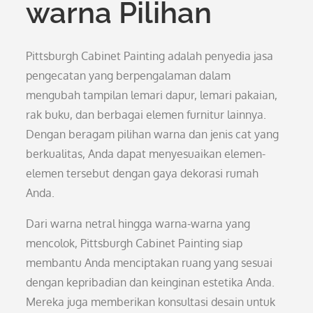
warna Pilihan
Pittsburgh Cabinet Painting adalah penyedia jasa
pengecatan yang berpengalaman dalam
mengubah tampilan lemari dapur, lemari pakaian,
rak buku, dan berbagai elemen furnitur lainnya.
Dengan beragam pilihan warna dan jenis cat yang
berkualitas, Anda dapat menyesuaikan elemen-
elemen tersebut dengan gaya dekorasi rumah
Anda.
Dari warna netral hingga warna-warna yang
mencolok, Pittsburgh Cabinet Painting siap
membantu Anda menciptakan ruang yang sesuai
dengan kepribadian dan keinginan estetika Anda.
Mereka juga memberikan konsultasi desain untuk