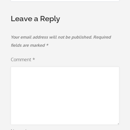
Leave a Reply
Your email address will not be published.
Required
fields are marked
*
Comment
*