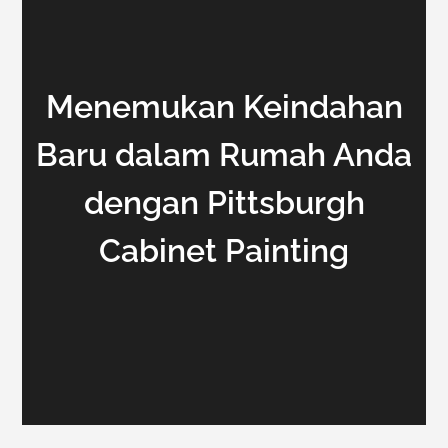
Menemukan Keindahan
Baru dalam Rumah Anda
dengan Pittsburgh
Cabinet Painting