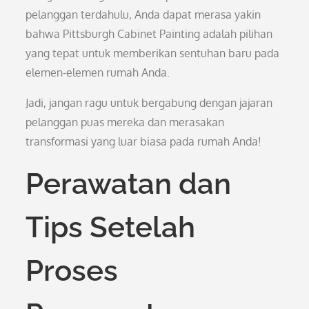
pelanggan terdahulu, Anda dapat merasa yakin
bahwa Pittsburgh Cabinet Painting adalah pilihan
yang tepat untuk memberikan sentuhan baru pada
elemen-elemen rumah Anda.
Jadi, jangan ragu untuk bergabung dengan jajaran
pelanggan puas mereka dan merasakan
transformasi yang luar biasa pada rumah Anda!
Perawatan dan
Tips Setelah
Proses