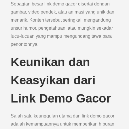
Sebagian besar link demo gacor disertai dengan
gambar, video pendek, atau animasi yang unik dan
menarik. Konten tersebut seringkali mengandung
unsur humor, pengetahuan, atau mungkin sekadar
lucu-lucuan yang mampu mengundang tawa para
penontonnya.
Keunikan dan
Keasyikan dari
Link Demo Gacor
Salah satu keunggulan utama dari link demo gacor
adalah kemampuannya untuk memberikan hiburan