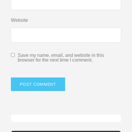
Website
Save my name, email, and website in this
browser for the next time I comment.