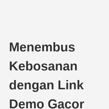
Menembus
Kebosanan
dengan Link
Demo Gacor