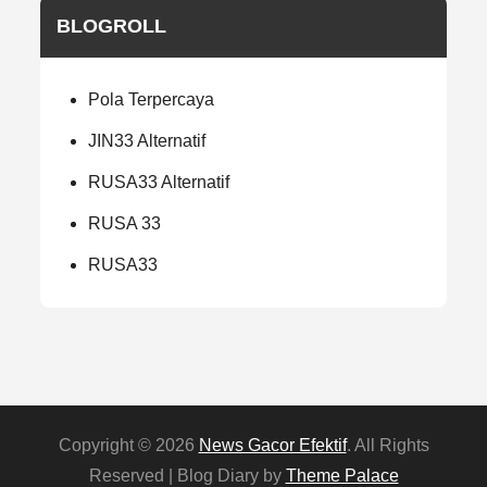
BLOGROLL
Pola Terpercaya
JIN33 Alternatif
RUSA33 Alternatif
RUSA 33
RUSA33
Copyright © 2026
News Gacor Efektif
. All Rights
Reserved | Blog Diary by
Theme Palace