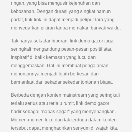
ringan, yang bisa mengusir kejenuhan dan
kebosanan. Dengan durasi yang singkat namun
padat, link-link ini dapat menjadi pelipur lara yang
menyegarkan pikiran tanpa memakan banyak waktu.
Tak hanya sekadar hiburan, link demo gacor juga
seringkali mengandung pesan-pesan positif atau
inspiratif di balik kemasan yang lucu dan
menggemaskan. Hal ini membuat pengalaman
menontonnya menjadi lebih berkesan dan
bermanfaat dari sekadar sekedar tontonan biasa.
Berbeda dengan konten mainstream yang seringkali
terlalu serius atau terlalu rumit, link demo gacor
hadir sebagai “napas segar” yang menyenangkan.
Momen-momen lucu dan tak terduga dalam konten
tersebut dapat menghadirkan senyum di wajah kita,