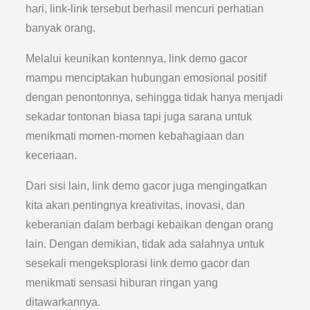
hari, link-link tersebut berhasil mencuri perhatian
banyak orang.
Melalui keunikan kontennya, link demo gacor
mampu menciptakan hubungan emosional positif
dengan penontonnya, sehingga tidak hanya menjadi
sekadar tontonan biasa tapi juga sarana untuk
menikmati momen-momen kebahagiaan dan
keceriaan.
Dari sisi lain, link demo gacor juga mengingatkan
kita akan pentingnya kreativitas, inovasi, dan
keberanian dalam berbagi kebaikan dengan orang
lain. Dengan demikian, tidak ada salahnya untuk
sesekali mengeksplorasi link demo gacor dan
menikmati sensasi hiburan ringan yang
ditawarkannya.