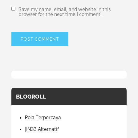
Save my name, email, and website in this
browser for the next time I comment.
BLOGROLL
Pola Terpercaya
JIN33 Alternatif