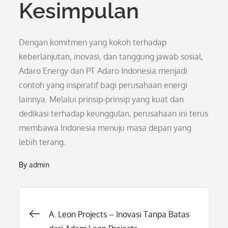
Kesimpulan
Dengan komitmen yang kokoh terhadap
keberlanjutan, inovasi, dan tanggung jawab sosial,
Adaro Energy dan PT Adaro Indonesia menjadi
contoh yang inspiratif bagi perusahaan energi
lainnya. Melalui prinsip-prinsip yang kuat dan
dedikasi terhadap keunggulan, perusahaan ini terus
membawa Indonesia menuju masa depan yang
lebih terang.
By
admin
Post
A. Leon Projects – Inovasi Tanpa Batas