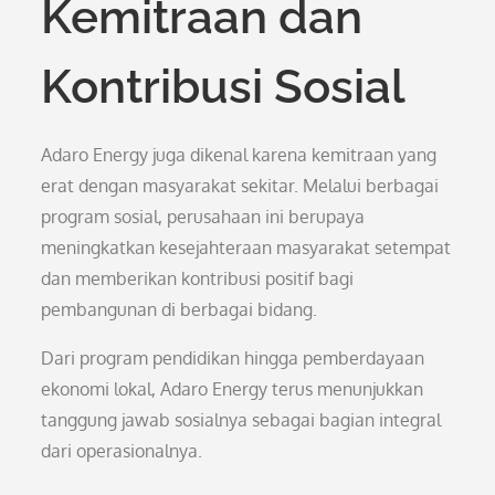
Kemitraan dan
Kontribusi Sosial
Adaro Energy juga dikenal karena kemitraan yang
erat dengan masyarakat sekitar. Melalui berbagai
program sosial, perusahaan ini berupaya
meningkatkan kesejahteraan masyarakat setempat
dan memberikan kontribusi positif bagi
pembangunan di berbagai bidang.
Dari program pendidikan hingga pemberdayaan
ekonomi lokal, Adaro Energy terus menunjukkan
tanggung jawab sosialnya sebagai bagian integral
dari operasionalnya.