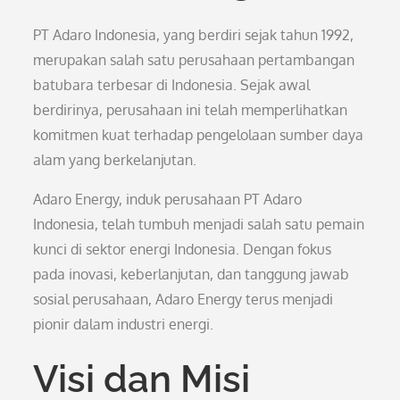
PT Adaro Indonesia, yang berdiri sejak tahun 1992,
merupakan salah satu perusahaan pertambangan
batubara terbesar di Indonesia. Sejak awal
berdirinya, perusahaan ini telah memperlihatkan
komitmen kuat terhadap pengelolaan sumber daya
alam yang berkelanjutan.
Adaro Energy, induk perusahaan PT Adaro
Indonesia, telah tumbuh menjadi salah satu pemain
kunci di sektor energi Indonesia. Dengan fokus
pada inovasi, keberlanjutan, dan tanggung jawab
sosial perusahaan, Adaro Energy terus menjadi
pionir dalam industri energi.
Visi dan Misi