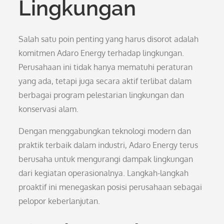
Lingkungan
Salah satu poin penting yang harus disorot adalah
komitmen Adaro Energy terhadap lingkungan.
Perusahaan ini tidak hanya mematuhi peraturan
yang ada, tetapi juga secara aktif terlibat dalam
berbagai program pelestarian lingkungan dan
konservasi alam.
Dengan menggabungkan teknologi modern dan
praktik terbaik dalam industri, Adaro Energy terus
berusaha untuk mengurangi dampak lingkungan
dari kegiatan operasionalnya. Langkah-langkah
proaktif ini menegaskan posisi perusahaan sebagai
pelopor keberlanjutan.