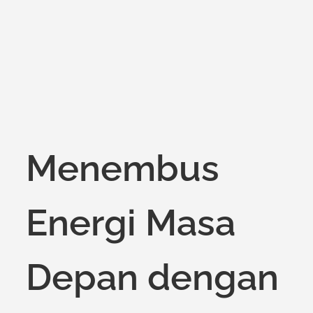
on
Menembus
Energi Masa
Depan dengan