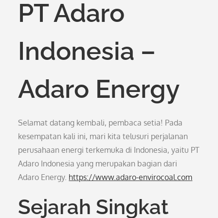
PT Adaro
Indonesia –
Adaro Energy
Selamat datang kembali, pembaca setia! Pada
kesempatan kali ini, mari kita telusuri perjalanan
perusahaan energi terkemuka di Indonesia, yaitu PT
Adaro Indonesia yang merupakan bagian dari
Adaro Energy.
https://www.adaro-envirocoal.com
Sejarah Singkat