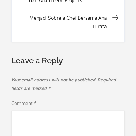
dari Adam Leon Projects
navigation
Menjadi Sobre a Chef Bersama Ana
Hirata
Leave a Reply
Your email address will not be published.
Required
fields are marked
*
Comment
*