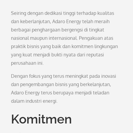
Seiring dengan dedikasi tinggi terhadap kualitas
dan keberlanjutan, Adaro Energy telah meraih
berbagai penghargaan bergengsi di tingkat
nasional maupun internasional. Pengakuan atas
praktik bisnis yang baik dan komitmen lingkungan
yang kuat menjadi bukti nyata dari reputasi
perusahaan ini.
Dengan fokus yang terus meningkat pada inovasi
dan pengembangan bisnis yang berkelanjutan,
Adaro Energy terus berupaya menjadi teladan
dalam industri energi.
Komitmen