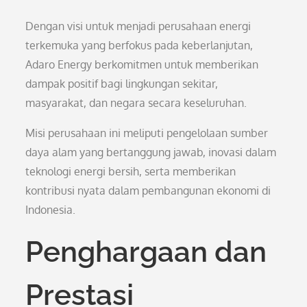
Dengan visi untuk menjadi perusahaan energi
terkemuka yang berfokus pada keberlanjutan,
Adaro Energy berkomitmen untuk memberikan
dampak positif bagi lingkungan sekitar,
masyarakat, dan negara secara keseluruhan.
Misi perusahaan ini meliputi pengelolaan sumber
daya alam yang bertanggung jawab, inovasi dalam
teknologi energi bersih, serta memberikan
kontribusi nyata dalam pembangunan ekonomi di
Indonesia.
Penghargaan dan
Prestasi