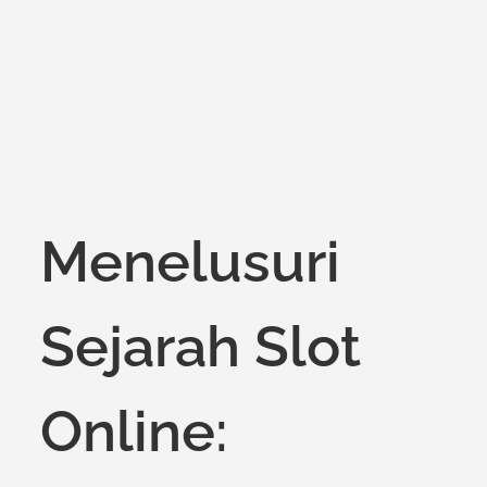
on
Menelusuri
Sejarah Slot
Online: