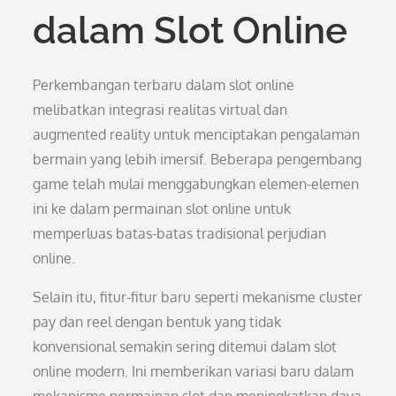
dalam Slot Online
Perkembangan terbaru dalam slot online
melibatkan integrasi realitas virtual dan
augmented reality untuk menciptakan pengalaman
bermain yang lebih imersif. Beberapa pengembang
game telah mulai menggabungkan elemen-elemen
ini ke dalam permainan slot online untuk
memperluas batas-batas tradisional perjudian
online.
Selain itu, fitur-fitur baru seperti mekanisme cluster
pay dan reel dengan bentuk yang tidak
konvensional semakin sering ditemui dalam slot
online modern. Ini memberikan variasi baru dalam