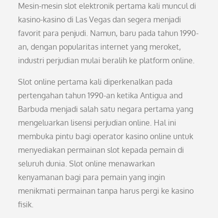
Mesin-mesin slot elektronik pertama kali muncul di
kasino-kasino di Las Vegas dan segera menjadi
favorit para penjudi. Namun, baru pada tahun 1990-
an, dengan popularitas internet yang meroket,
industri perjudian mulai beralih ke platform online.
Slot online pertama kali diperkenalkan pada
pertengahan tahun 1990-an ketika Antigua and
Barbuda menjadi salah satu negara pertama yang
mengeluarkan lisensi perjudian online. Hal ini
membuka pintu bagi operator kasino online untuk
menyediakan permainan slot kepada pemain di
seluruh dunia. Slot online menawarkan
kenyamanan bagi para pemain yang ingin
menikmati permainan tanpa harus pergi ke kasino
fisik.