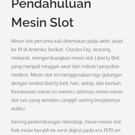
Pendahuluan
Mesin Slot
Mesin slot pertama kali ditemukan pada akhir abad
ke-19 di Amerika Serikat. Charles Fey, seorang
mekanik, mengembangkan mesin slot Liberty Bell
yang menjadi tonggak awal dari industri perjudian
modern. Mesin slot ini menggunakan tiga gulungan
dengan simbol liberty bell, hati, sekop, dan berlian.
Kesuksesan mesin ini memicu lahirnya mesin-mesin
slot lain yang semakin canggih seiring berjalannya
waktu.
Seiring perkembangan teknologi, mesin-mesin slot
fisik mulai beralih ke versi digital pada era 1970-an.