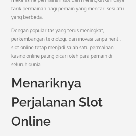
mekanisme permainan slot dan meningkatkan daya
tarik permainan bagi pemain yang mencari sesuatu
yang berbeda.
Dengan popularitas yang terus meningkat,
perkembangan teknologi, dan inovasi tanpa henti,
slot online tetap menjadi salah satu permainan
kasino online paling dicari oleh para pemain di
seluruh dunia.
Menariknya
Perjalanan Slot
Online