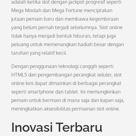
adalah ketika slot dengan jackpot progresif seperti
Mega Moolah dan Mega Fortune menciptakan
jutaan pemain baru dan membawa kegembiraan
yang belum pernah terjadi sebelumnya. Slot online
tidak hanya menjadi bentuk hiburan, tetapi juga
peluang untuk memenangkan hadiah besar dengan
taruhan yang relatif kecil.
Dengan penggunaan teknologi canggih seperti
HTML5 dan pengembangan perangkat seluler, slot
online kini dapat dimainkan di berbagai perangkat
seperti smartphone dan tablet. Ini memungkinkan
pemain untuk bermain di mana saja dan kapan saja,
meningkatkan aksesibilitas permainan slot online.
Inovasi Terbaru