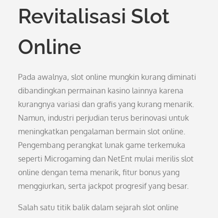
Revitalisasi Slot
Online
Pada awalnya, slot online mungkin kurang diminati
dibandingkan permainan kasino lainnya karena
kurangnya variasi dan grafis yang kurang menarik.
Namun, industri perjudian terus berinovasi untuk
meningkatkan pengalaman bermain slot online.
Pengembang perangkat lunak game terkemuka
seperti Microgaming dan NetEnt mulai merilis slot
online dengan tema menarik, fitur bonus yang
menggiurkan, serta jackpot progresif yang besar.
Salah satu titik balik dalam sejarah slot online