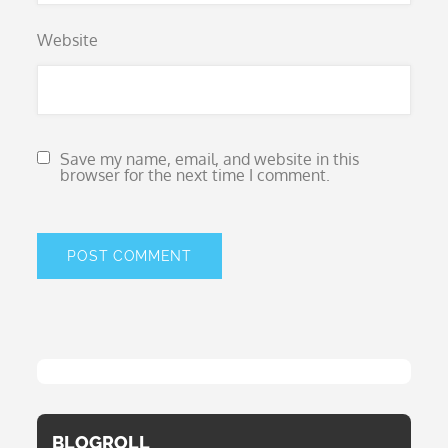
Website
Save my name, email, and website in this
browser for the next time I comment.
BLOGROLL