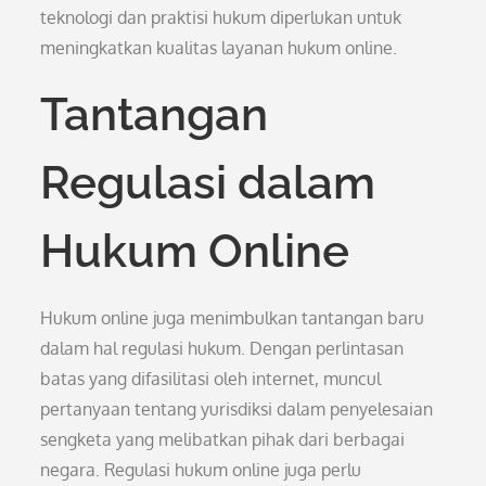
teknologi dan praktisi hukum diperlukan untuk
meningkatkan kualitas layanan hukum online.
Tantangan
Regulasi dalam
Hukum Online
Hukum online juga menimbulkan tantangan baru
dalam hal regulasi hukum. Dengan perlintasan
batas yang difasilitasi oleh internet, muncul
pertanyaan tentang yurisdiksi dalam penyelesaian
sengketa yang melibatkan pihak dari berbagai
negara. Regulasi hukum online juga perlu