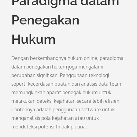
Paradigma dalam
Penegakan
Hukum
Dengan berkembangnya hukum online, paradigma
dalam penegakan hukum juga mengalami
perubahan signifikan. Penggunaan teknologi
seperti kecerdasan buatan dan analisis data telah
memungkinkan aparat penegak hukum untuk
melakukan deteksi kejahatan secara lebih efisien.
Contohnya adalah penggunaan software untuk
menganalisis pola kejahatan atau untuk
mendeteksi potensi tindak pidana.