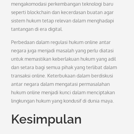
mengakomodasi perkembangan teknologi baru
seperti blockchain dan kecerdasan buatan agar
sistem hukum tetap relevan dalam menghadapi
tantangan di era digital.
Perbedaan dalam regulasi hukum online antar
negara juga menjadi masalah yang perlu diatasi
untuk memastikan keberlakuan hukum yang adil
dan setara bagi semua pihak yang terlibat dalam
transaksi online. Keterbukaan dalam berdiskusi
antar negara dalam mengatasi permasalahan
hukum online menjadi kunci dalam menciptakan
lingkungan hukum yang kondusif di dunia maya.
Kesimpulan