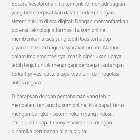
Secara keseluruhan, hukum online menjadi bagian
yang tidak terpisahkan dalam perkembangan
sistem hukum di era digital. Dengan memanfaatkan
potensi teknologi informasi, hukum online
memberikan akses yang lebih luas terhadap
layanan hukum bagi masyarakat umum. Namun,
dalam implementasinya, masih diperlukan upaya
lebih lanjut untuk menangani berbagai tantangan
terkait privasi data, akses keadilan, dan regulasi
lintas negara.
Diharapkan dengan pemahaman yang lebih
mendalam tentang hukum online, kita dapat terus
mengembangkan sistem hukum yang inklusif,
efisien, dan dapat menyesuaikan diri dengan
dinamika perubahan di era digital.