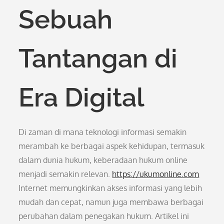
Sebuah
Tantangan di
Era Digital
Di zaman di mana teknologi informasi semakin
merambah ke berbagai aspek kehidupan, termasuk
dalam dunia hukum, keberadaan hukum online
menjadi semakin relevan.
https://ukumonline.com
Internet memungkinkan akses informasi yang lebih
mudah dan cepat, namun juga membawa berbagai
perubahan dalam penegakan hukum. Artikel ini