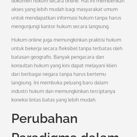
dokumen hukum secara online. Hal ini memberikan
akses yang lebih mudah bagi masyarakat umum
untuk mendapatkan informasi hukum tanpa harus
mengunjungi kantor hukum secara langsung.
Hukum online juga memungkinkan praktisi hukum
untuk bekerja secara fleksibel tanpa terbatas oleh
batasan geografis. Banyak pengacara dan
konsultan hukum yang kini dapat melayani klien
dari berbagai negara tanpa harus bertemu
langsung. Ini membuka peluang baru dalam
industri hukum dan memungkinkan terciptanya
koneksi lintas batas yang lebih mudah.
Perubahan