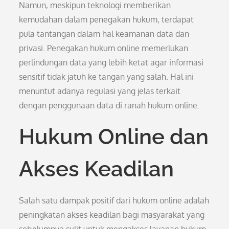
Namun, meskipun teknologi memberikan
kemudahan dalam penegakan hukum, terdapat
pula tantangan dalam hal keamanan data dan
privasi. Penegakan hukum online memerlukan
perlindungan data yang lebih ketat agar informasi
sensitif tidak jatuh ke tangan yang salah. Hal ini
menuntut adanya regulasi yang jelas terkait
dengan penggunaan data di ranah hukum online.
Hukum Online dan
Akses Keadilan
Salah satu dampak positif dari hukum online adalah
peningkatan akses keadilan bagi masyarakat yang