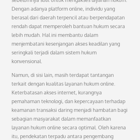
sebelumnya sulit untuk mengakses layanan hukum.
Dengan adanya platform online, individu yang
berasal dari daerah terpencil atau berpendapatan
rendah dapat memperoleh bantuan hukum secara
lebih mudah. Hal ini membantu dalam
menjembatani kesenjangan akses keadilan yang
seringkali terjadi dalam sistem hukum
konvensional.
Namun, di sisi lain, masih terdapat tantangan
terkait dengan kualitas layanan hukum online.
Keterbatasan akses internet, kurangnya
pemahaman teknologi, dan kepercayaan terhadap
keamanan transaksi daring menjadi hambatan bagi
sebagian masyarakat dalam memanfaatkan
layanan hukum online secara optimal. Oleh karena
itu, pendekatan terpadu antara pengembang