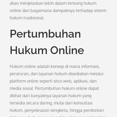
akan menjelaskan lebih dalam tentang hukum
online dan bagaimana dampaknya terhadap sistem
hukum tradisional.
Pertumbuhan
Hukum Online
Hukum online adalah konsep di mana informasi,
peraturan, dan layanan hukum disediakan melalui
platform online seperti situs web, aplikasi, dan
media sosial. Pertumbuhan hukum online dapat
dilihat dari banyaknya layanan hukum yang
tersedia secara daring, mulai dari konsultasi
hukum, penyelesaian sengketa, hingga pembelian