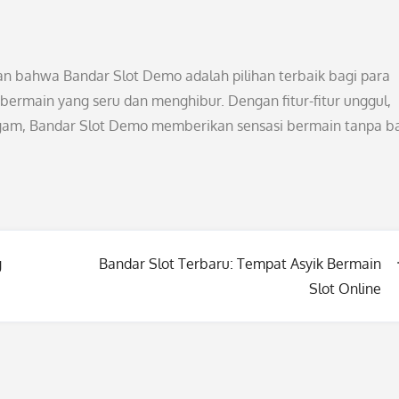
kan bahwa Bandar Slot Demo adalah pilihan terbaik bagi para
ermain yang seru dan menghibur. Dengan fitur-fitur unggul,
agam, Bandar Slot Demo memberikan sensasi bermain tanpa b
g
Bandar Slot Terbaru: Tempat Asyik Bermain
Slot Online