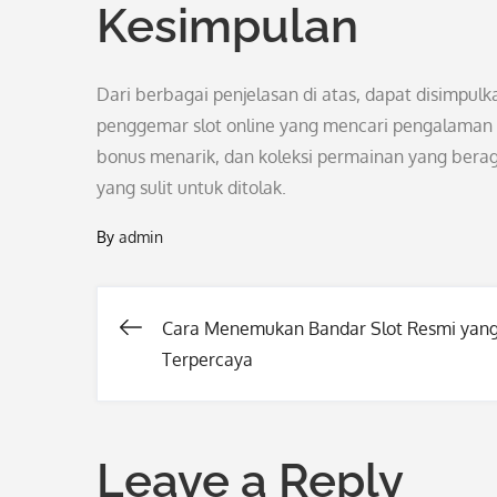
Kesimpulan
Dari berbagai penjelasan di atas, dapat disimpul
penggemar slot online yang mencari pengalaman b
bonus menarik, dan koleksi permainan yang ber
yang sulit untuk ditolak.
By
admin
Cara Menemukan Bandar Slot Resmi yan
Post
Terpercaya
navigation
Leave a Reply