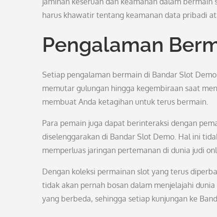
jaminan keseruan dan keamanan dalam bermain sl
harus khawatir tentang keamanan data pribadi at
Pengalaman Berma
Setiap pengalaman bermain di Bandar Slot Demo
memutar gulungan hingga kegembiraan saat mend
membuat Anda ketagihan untuk terus bermain.
Para pemain juga dapat berinteraksi dengan pema
diselenggarakan di Bandar Slot Demo. Hal ini ti
memperluas jaringan pertemanan di dunia judi onl
Dengan koleksi permainan slot yang terus diper
tidak akan pernah bosan dalam menjelajahi dunia
yang berbeda, sehingga setiap kunjungan ke Ban