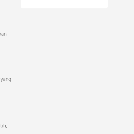
kan
 yang
tih,