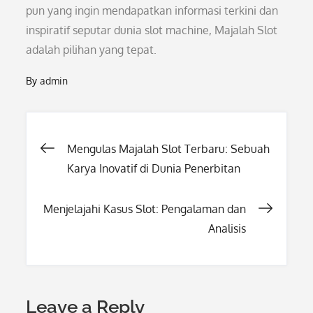
pun yang ingin mendapatkan informasi terkini dan
inspiratif seputar dunia slot machine, Majalah Slot
adalah pilihan yang tepat.
By
admin
Post
Mengulas Majalah Slot Terbaru: Sebuah
Karya Inovatif di Dunia Penerbitan
navigation
Menjelajahi Kasus Slot: Pengalaman dan
Analisis
Leave a Reply