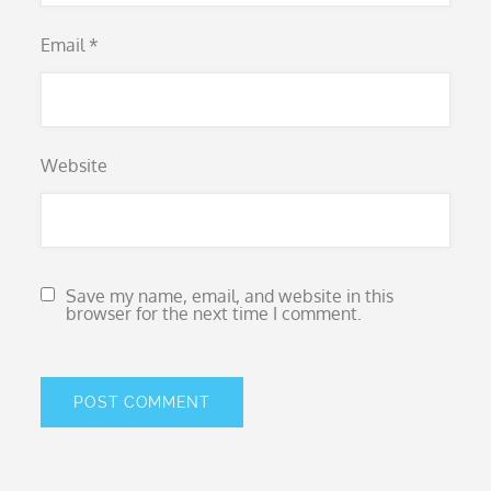
Email
*
Website
Save my name, email, and website in this
browser for the next time I comment.