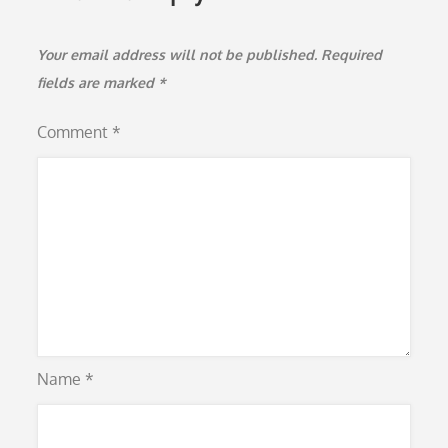
Your email address will not be published.
Required
fields are marked
*
Comment
*
Name
*