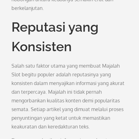
berkelanjutan.
Reputasi yang
Konsisten
Salah satu faktor utama yang membuat Majalah
Slot begitu populer adalah reputasinya yang
konsisten dalam menyajikan informasi yang akurat
dan terpercaya. Majalah ini tidak pernah
mengorbankan kualitas konten demi popularitas
semata. Setiap artikel yang dimuat melalui proses
penyuntingan yang ketat untuk memastikan
keakuratan dan keredakturan teks.