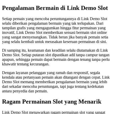
Pengalaman Bermain di Link Demo Slot
Setiap pemain yang mencoba peruntungannya di Link Demo Slot
selalu diberikan pengalaman bermain yang tak terlupakan. Dari
tampilan grafis yang mengagumkan hingga fitur permainan yang
inovatif, Link Demo Slot memberikan sensasi bermain slot online
yang sangat menyenangkan. Tidak heran jika banyak pemain setia
yang selalu kembali untuk merasakan keseruan permainan di sini.
Di samping itu, keamanan dan keadilan selalu diutamakan di Link
Demo Slot. Setiap putaran slot dipastikan adil tanpa campur tangan
apapun, sehingga pemain dapat bermain dengan tenang tanpa perlu
khawatir tentang kecurangan.
Dengan layanan pelanggan yang ramah dan responsif, segala
kendala atau pertanyaan pemain akan ditangani dengan cepat. Link
Demo Slot memang memberikan pengalaman bermain yang lebih
dari sekadar mencoba peruntungan, tapi juga tentang kedekatan
antara penyedia dan pemain.
Ragam Permainan Slot yang Menarik
Link Demo Slot menawarkan ragam permainan slot yang sangat