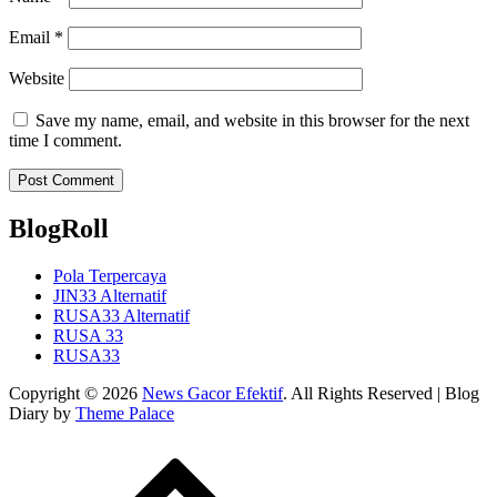
Email
*
Website
Save my name, email, and website in this browser for the next
time I comment.
BlogRoll
Pola Terpercaya
JIN33 Alternatif
RUSA33 Alternatif
RUSA 33
RUSA33
Copyright © 2026
News Gacor Efektif
. All Rights Reserved | Blog
Diary by
Theme Palace