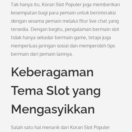
Tak hanya itu, Koran Slot Populer juga memberikan
kesempatan bagi para pemain untuk berinteraksi
dengan sesama pemain melalui fitur live chat yang
tersedia. Dengan begitu, pengalaman bermain slot
tidak hanya sekadar bermain game, tetapi juga
memperluas jaringan sosial dan memperoleh tips
bermain dari pemain lainnya.
Keberagaman
Tema Slot yang
Mengasyikkan
Salah satu hal menarik dari Koran Slot Populer