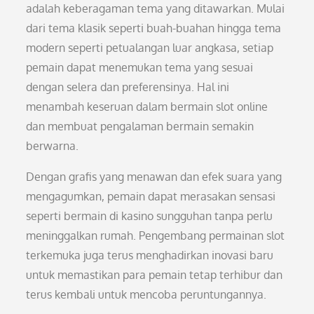
adalah keberagaman tema yang ditawarkan. Mulai
dari tema klasik seperti buah-buahan hingga tema
modern seperti petualangan luar angkasa, setiap
pemain dapat menemukan tema yang sesuai
dengan selera dan preferensinya. Hal ini
menambah keseruan dalam bermain slot online
dan membuat pengalaman bermain semakin
berwarna.
Dengan grafis yang menawan dan efek suara yang
mengagumkan, pemain dapat merasakan sensasi
seperti bermain di kasino sungguhan tanpa perlu
meninggalkan rumah. Pengembang permainan slot
terkemuka juga terus menghadirkan inovasi baru
untuk memastikan para pemain tetap terhibur dan
terus kembali untuk mencoba peruntungannya.