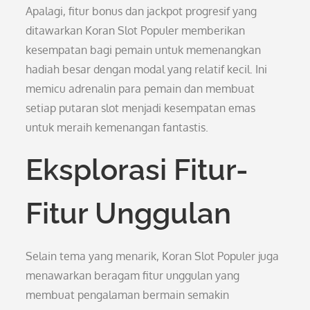
Apalagi, fitur bonus dan jackpot progresif yang
ditawarkan Koran Slot Populer memberikan
kesempatan bagi pemain untuk memenangkan
hadiah besar dengan modal yang relatif kecil. Ini
memicu adrenalin para pemain dan membuat
setiap putaran slot menjadi kesempatan emas
untuk meraih kemenangan fantastis.
Eksplorasi Fitur-
Fitur Unggulan
Selain tema yang menarik, Koran Slot Populer juga
menawarkan beragam fitur unggulan yang
membuat pengalaman bermain semakin