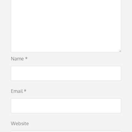
Name
*
Email
*
Website