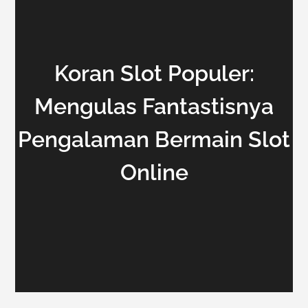
Koran Slot Populer:
Mengulas Fantastisnya
Pengalaman Bermain Slot
Online