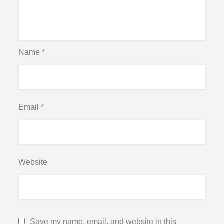
Name
*
Email
*
Website
Save my name, email, and website in this