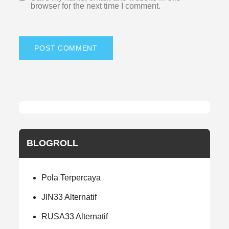
browser for the next time I comment.
BLOGROLL
Pola Terpercaya
JIN33 Alternatif
RUSA33 Alternatif