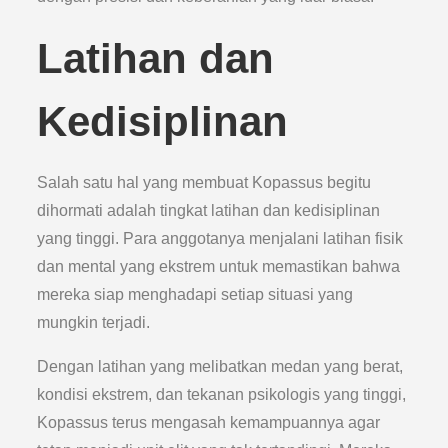
Latihan dan
Kedisiplinan
Salah satu hal yang membuat Kopassus begitu
dihormati adalah tingkat latihan dan kedisiplinan
yang tinggi. Para anggotanya menjalani latihan fisik
dan mental yang ekstrem untuk memastikan bahwa
mereka siap menghadapi setiap situasi yang
mungkin terjadi.
Dengan latihan yang melibatkan medan yang berat,
kondisi ekstrem, dan tekanan psikologis yang tinggi,
Kopassus terus mengasah kemampuannya agar