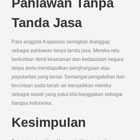
Pahlawan Tanpa
Tanda Jasa
Para anggota Kopassus seringkali dianggap
sebagai pahlawan tanpa tanda jasa. Mereka rela
berkorban demi keamanan dan kedaulatan negara
tanpa perlu mendapatkan penghargaan atau
popularitas yang besar. Semangat pengabdian dan
kecintaan pada tanah air menjadikan mereka
sebagai sosok yang patut kita banggakan sebagai
bangsa Indonesia.
Kesimpulan