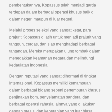
pembentukannya, Kopassus telah menjadi garda
terdepan dalam berbagai operasi khusus baik di
dalam negeri maupun di luar negeri.
Melalui proses seleksi yang sangat ketat, para
prajurit Kopassus dilatih untuk menjadi prajurit yang
tangguh, cerdas, dan siap menghadapi berbagai
tantangan. Mereka merupakan ujung tombak dalam
menegakkan keamanan negara dan melindungi
kedaulatan Indonesia.
Dengan reputasi yang sangat dihormati di tingkat
internasional, Kopassus memiliki kemampuan
dalam berbagai bidang seperti pertempuran khusus,
penjinakan bom, penyelamatan sandera, dan
berbagai operasi rahasia lainnya yang dilakukan
dengan presisi dan keberanian yang luar biasa.