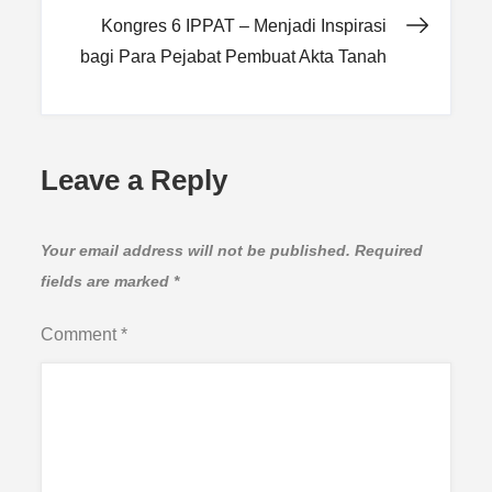
navigation
Kongres 6 IPPAT – Menjadi Inspirasi
bagi Para Pejabat Pembuat Akta Tanah
Leave a Reply
Your email address will not be published.
Required
fields are marked
*
Comment
*