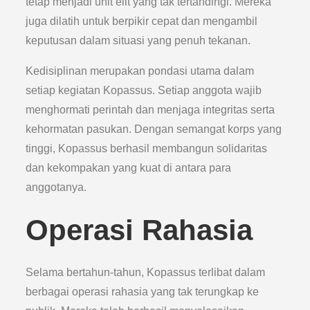
tetap menjadi unit elit yang tak tertandingi. Mereka
juga dilatih untuk berpikir cepat dan mengambil
keputusan dalam situasi yang penuh tekanan.
Kedisiplinan merupakan pondasi utama dalam
setiap kegiatan Kopassus. Setiap anggota wajib
menghormati perintah dan menjaga integritas serta
kehormatan pasukan. Dengan semangat korps yang
tinggi, Kopassus berhasil membangun solidaritas
dan kekompakan yang kuat di antara para
anggotanya.
Operasi Rahasia
Selama bertahun-tahun, Kopassus terlibat dalam
berbagai operasi rahasia yang tak terungkap ke