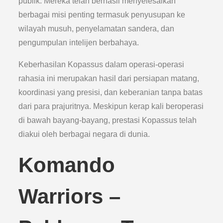
publik. Mereka telah berhasil menyelesaikan
berbagai misi penting termasuk penyusupan ke
wilayah musuh, penyelamatan sandera, dan
pengumpulan intelijen berbahaya.
Keberhasilan Kopassus dalam operasi-operasi
rahasia ini merupakan hasil dari persiapan matang,
koordinasi yang presisi, dan keberanian tanpa batas
dari para prajuritnya. Meskipun kerap kali beroperasi
di bawah bayang-bayang, prestasi Kopassus telah
diakui oleh berbagai negara di dunia.
Komando
Warriors –