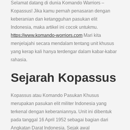
Selamat datang di dunia Komando Warriors –
Kopassus! Jika kamu pernah penasaran dengan
keberanian dan ketangguhan pasukan elit
Indonesia, maka artikel ini cocok untukmu.
https://www.komando-worriors.com
Mari kita
menjelajahi secara mendalam tentang unit khusus
yang kerap kali hanya terdengar dalam kabar-kabar
rahasia.
Sejarah Kopassus
Kopassus atau Komando Pasukan Khusus
merupakan pasukan elit militer Indonesia yang
terkenal dengan keberaniannya. Unit ini dibentuk
pada tanggal 16 April 1952 sebagai bagian dari
Angkatan Darat Indonesia. Sejak awal