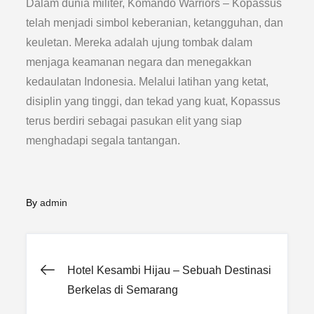
Dalam dunia militer, Komando Warriors – Kopassus
telah menjadi simbol keberanian, ketangguhan, dan
keuletan. Mereka adalah ujung tombak dalam
menjaga keamanan negara dan menegakkan
kedaulatan Indonesia. Melalui latihan yang ketat,
disiplin yang tinggi, dan tekad yang kuat, Kopassus
terus berdiri sebagai pasukan elit yang siap
menghadapi segala tantangan.
By
admin
Post
Hotel Kesambi Hijau – Sebuah Destinasi
Berkelas di Semarang