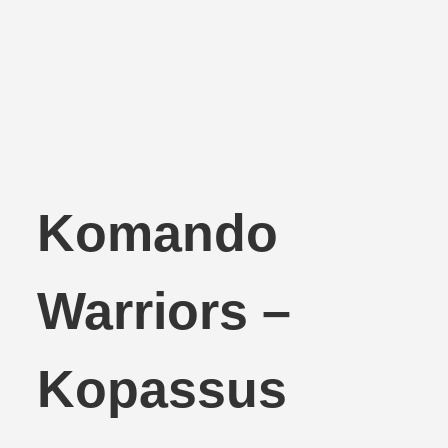
Komando
Warriors –
Kopassus