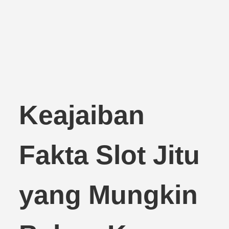
Keajaiban
Fakta Slot Jitu
yang Mungkin