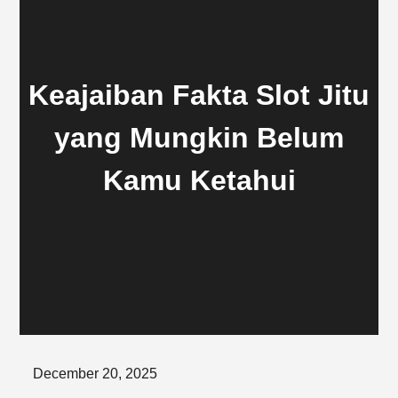
Keajaiban Fakta Slot Jitu
yang Mungkin Belum
Kamu Ketahui
Posted
December 20, 2025
on