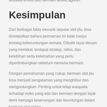
terbawa emosi dan bermain terlalu agresif.
Kesimpulan
Dari berbagai fakta menarik seputar slot jitu, bisa
disimpulkan bahwa permainan ini tidak hanya
tentang keberuntungan semata. Dibalik layar desain
yang memikat, terdapat strategi, mitos, dan
kelebihan serta kelemahan yang perlu
dipertimbangkan sebelum memulai bermain.
Dengan pemahaman yang cukup, bermain slot jitu
bisa menjadi pengalaman yang menghibur dan
menguntungkan. Penting untuk tetap waspada
terhadap risiko yang ada dan bermain dengan bijak
demi menjaga kesenangan dan keuntungan dalam
bermain slot online.