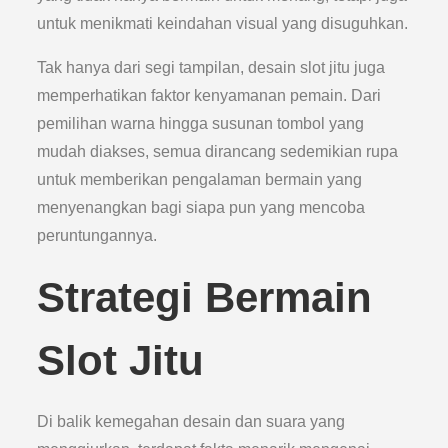
untuk menikmati keindahan visual yang disuguhkan.
Tak hanya dari segi tampilan, desain slot jitu juga
memperhatikan faktor kenyamanan pemain. Dari
pemilihan warna hingga susunan tombol yang
mudah diakses, semua dirancang sedemikian rupa
untuk memberikan pengalaman bermain yang
menyenangkan bagi siapa pun yang mencoba
peruntungannya.
Strategi Bermain
Slot Jitu
Di balik kemegahan desain dan suara yang