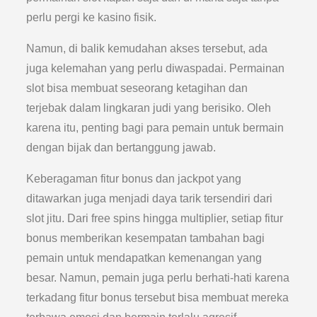
perlu pergi ke kasino fisik.
Namun, di balik kemudahan akses tersebut, ada
juga kelemahan yang perlu diwaspadai. Permainan
slot bisa membuat seseorang ketagihan dan
terjebak dalam lingkaran judi yang berisiko. Oleh
karena itu, penting bagi para pemain untuk bermain
dengan bijak dan bertanggung jawab.
Keberagaman fitur bonus dan jackpot yang
ditawarkan juga menjadi daya tarik tersendiri dari
slot jitu. Dari free spins hingga multiplier, setiap fitur
bonus memberikan kesempatan tambahan bagi
pemain untuk mendapatkan kemenangan yang
besar. Namun, pemain juga perlu berhati-hati karena
terkadang fitur bonus tersebut bisa membuat mereka