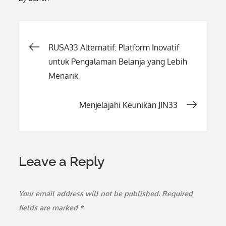
Post
RUSA33 Alternatif: Platform Inovatif
untuk Pengalaman Belanja yang Lebih
navigation
Menarik
Menjelajahi Keunikan JIN33
Leave a Reply
Your email address will not be published.
Required
fields are marked
*