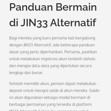
Panduan Bermain
di JIN33 Alternatif
Bagi mereka yang baru pertama kali bergabung
dengan JIN33 Alternatif, ada beberapa panduan
dasar yang perlu diperhatikan. Pertama, pastikan
untuk melakukan registrasi akun terlebih dahulu
dan mengisi data-data yang diperlukan secara
lengkap dan benar.
Setelah memiliki akun, pemain dapat melakukan
deposit untuk mengisi saldo di akun mereka. Saldo
ini akan digunakan sebagai modal bermain di
berbagai permainan yang tersedia di platform