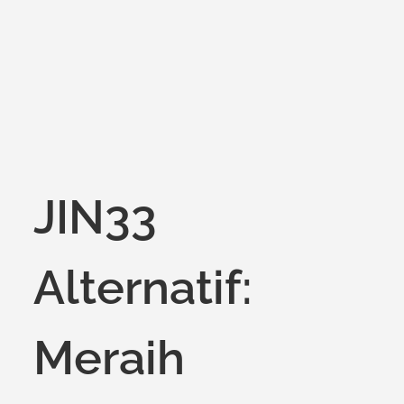
on
JIN33
Alternatif:
Meraih