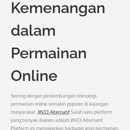
Kemenangan
dalam
Permainan
Online
Seiring dengan perkembangan teknologi,
permainan online semakin populer di kalangan
masyarakat.
JIN33 Alternatif
Salah satu platform
yang banyak diakses adalah JIN33 Alternatif.
Platform ini menawarkan berbagai jenis permainan