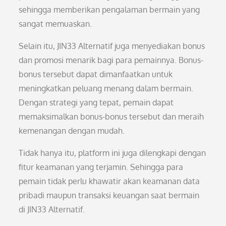
sehingga memberikan pengalaman bermain yang
sangat memuaskan.
Selain itu, JIN33 Alternatif juga menyediakan bonus
dan promosi menarik bagi para pemainnya. Bonus-
bonus tersebut dapat dimanfaatkan untuk
meningkatkan peluang menang dalam bermain.
Dengan strategi yang tepat, pemain dapat
memaksimalkan bonus-bonus tersebut dan meraih
kemenangan dengan mudah.
Tidak hanya itu, platform ini juga dilengkapi dengan
fitur keamanan yang terjamin. Sehingga para
pemain tidak perlu khawatir akan keamanan data
pribadi maupun transaksi keuangan saat bermain
di JIN33 Alternatif.