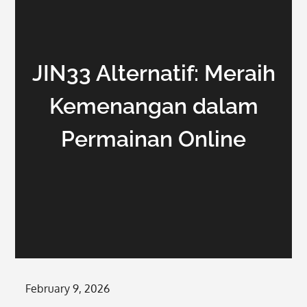
JIN33 Alternatif: Meraih
Kemenangan dalam
Permainan Online
Posted
February 9, 2026