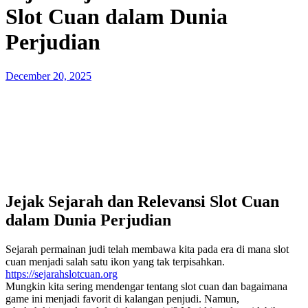
Slot Cuan dalam Dunia
Perjudian
Posted
December 20, 2025
on
Jejak Sejarah dan Relevansi Slot Cuan
dalam Dunia Perjudian
Sejarah permainan judi telah membawa kita pada era di mana slot
cuan menjadi salah satu ikon yang tak terpisahkan.
https://sejarahslotcuan.org
Mungkin kita sering mendengar tentang slot cuan dan bagaimana
game ini menjadi favorit di kalangan penjudi. Namun,