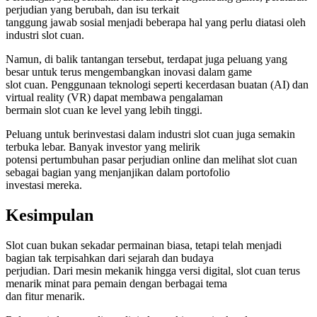
perjudian yang berubah, dan isu terkait
tanggung jawab sosial menjadi beberapa hal yang perlu diatasi oleh
industri slot cuan.
Namun, di balik tantangan tersebut, terdapat juga peluang yang
besar untuk terus mengembangkan inovasi dalam game
slot cuan. Penggunaan teknologi seperti kecerdasan buatan (AI) dan
virtual reality (VR) dapat membawa pengalaman
bermain slot cuan ke level yang lebih tinggi.
Peluang untuk berinvestasi dalam industri slot cuan juga semakin
terbuka lebar. Banyak investor yang melirik
potensi pertumbuhan pasar perjudian online dan melihat slot cuan
sebagai bagian yang menjanjikan dalam portofolio
investasi mereka.
Kesimpulan
Slot cuan bukan sekadar permainan biasa, tetapi telah menjadi
bagian tak terpisahkan dari sejarah dan budaya
perjudian. Dari mesin mekanik hingga versi digital, slot cuan terus
menarik minat para pemain dengan berbagai tema
dan fitur menarik.