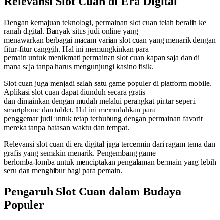
Relevansi Slot Cuan di Era Digital
Dengan kemajuan teknologi, permainan slot cuan telah beralih ke
ranah digital. Banyak situs judi online yang
menawarkan berbagai macam varian slot cuan yang menarik dengan
fitur-fitur canggih. Hal ini memungkinkan para
pemain untuk menikmati permainan slot cuan kapan saja dan di
mana saja tanpa harus mengunjungi kasino fisik.
Slot cuan juga menjadi salah satu game populer di platform mobile.
Aplikasi slot cuan dapat diunduh secara gratis
dan dimainkan dengan mudah melalui perangkat pintar seperti
smartphone dan tablet. Hal ini memudahkan para
penggemar judi untuk tetap terhubung dengan permainan favorit
mereka tanpa batasan waktu dan tempat.
Relevansi slot cuan di era digital juga tercermin dari ragam tema dan
grafis yang semakin menarik. Pengembang game
berlomba-lomba untuk menciptakan pengalaman bermain yang lebih
seru dan menghibur bagi para pemain.
Pengaruh Slot Cuan dalam Budaya
Populer