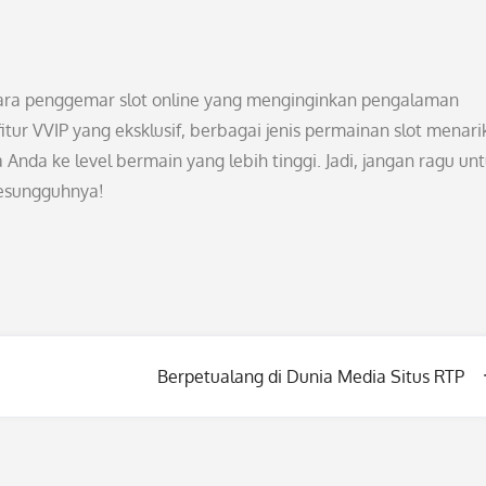
 para penggemar slot online yang menginginkan pengalaman
r VVIP yang eksklusif, berbagai jenis permainan slot menari
Anda ke level bermain yang lebih tinggi. Jadi, jangan ragu un
sesungguhnya!
Berpetualang di Dunia Media Situs RTP