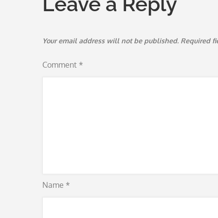
Leave a Reply
Your email address will not be published.
Required f
Comment
*
Name
*