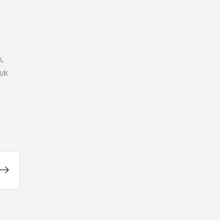
k,
tuk