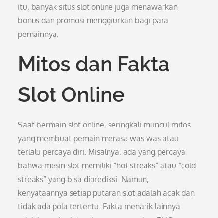
itu, banyak situs slot online juga menawarkan
bonus dan promosi menggiurkan bagi para
pemainnya.
Mitos dan Fakta
Slot Online
Saat bermain slot online, seringkali muncul mitos
yang membuat pemain merasa was-was atau
terlalu percaya diri. Misalnya, ada yang percaya
bahwa mesin slot memiliki “hot streaks” atau “cold
streaks” yang bisa diprediksi. Namun,
kenyataannya setiap putaran slot adalah acak dan
tidak ada pola tertentu. Fakta menarik lainnya