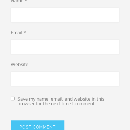
Name
*
Email
*
Website
Save my name, email, and website in this
browser for the next time I comment.