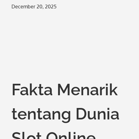
Posted
December 20, 2025
on
Fakta Menarik
tentang Dunia
Slot Online