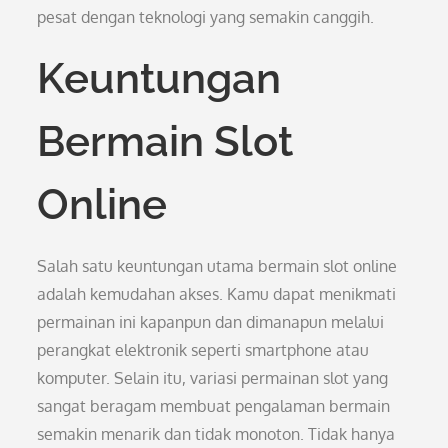
pesat dengan teknologi yang semakin canggih.
Keuntungan
Bermain Slot
Online
Salah satu keuntungan utama bermain slot online
adalah kemudahan akses. Kamu dapat menikmati
permainan ini kapanpun dan dimanapun melalui
perangkat elektronik seperti smartphone atau
komputer. Selain itu, variasi permainan slot yang
sangat beragam membuat pengalaman bermain
semakin menarik dan tidak monoton. Tidak hanya