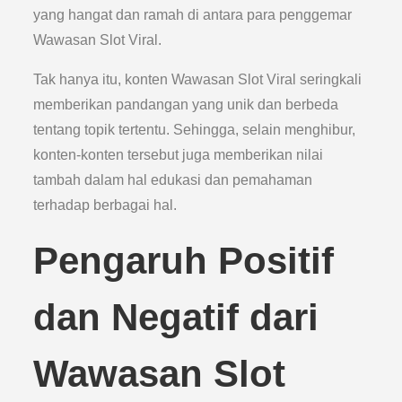
yang hangat dan ramah di antara para penggemar
Wawasan Slot Viral.
Tak hanya itu, konten Wawasan Slot Viral seringkali
memberikan pandangan yang unik dan berbeda
tentang topik tertentu. Sehingga, selain menghibur,
konten-konten tersebut juga memberikan nilai
tambah dalam hal edukasi dan pemahaman
terhadap berbagai hal.
Pengaruh Positif
dan Negatif dari
Wawasan Slot