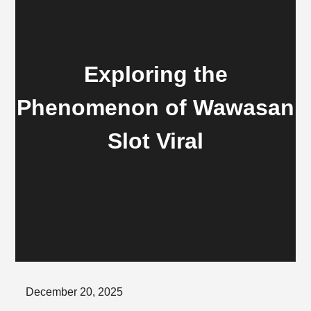
Exploring the
Phenomenon of Wawasan
Slot Viral
Posted
December 20, 2025
on