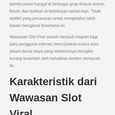
pembicaraan hangat di berbagai grup diskusi online,
forum, dan bahkan di kehidupan sehari-hari. Tidak
sedikit yang penasaran untuk mengetahui lebih
dalam mengenai fenomena ini.
Wawasan Slot Viral seolah menjadi magnet bagi
para pengguna internet, menciptakan warna baru
dalam dunia maya yang sebelumnya mungkin
kurang tersentuh oleh kehadiran konten semacam
itu.
Karakteristik dari
Wawasan Slot
Viral