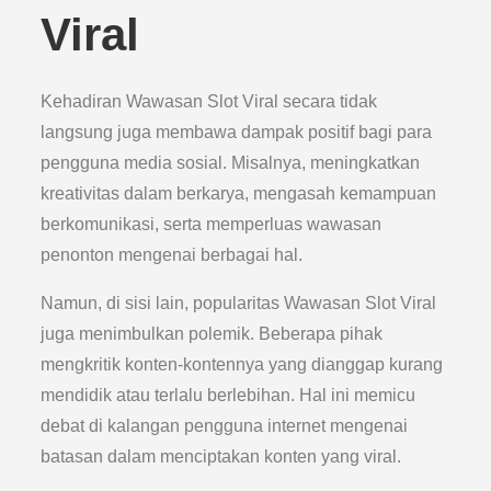
Viral
Kehadiran Wawasan Slot Viral secara tidak
langsung juga membawa dampak positif bagi para
pengguna media sosial. Misalnya, meningkatkan
kreativitas dalam berkarya, mengasah kemampuan
berkomunikasi, serta memperluas wawasan
penonton mengenai berbagai hal.
Namun, di sisi lain, popularitas Wawasan Slot Viral
juga menimbulkan polemik. Beberapa pihak
mengkritik konten-kontennya yang dianggap kurang
mendidik atau terlalu berlebihan. Hal ini memicu
debat di kalangan pengguna internet mengenai
batasan dalam menciptakan konten yang viral.