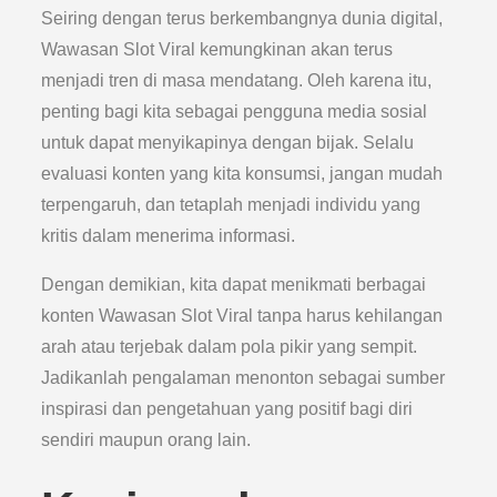
Seiring dengan terus berkembangnya dunia digital,
Wawasan Slot Viral kemungkinan akan terus
menjadi tren di masa mendatang. Oleh karena itu,
penting bagi kita sebagai pengguna media sosial
untuk dapat menyikapinya dengan bijak. Selalu
evaluasi konten yang kita konsumsi, jangan mudah
terpengaruh, dan tetaplah menjadi individu yang
kritis dalam menerima informasi.
Dengan demikian, kita dapat menikmati berbagai
konten Wawasan Slot Viral tanpa harus kehilangan
arah atau terjebak dalam pola pikir yang sempit.
Jadikanlah pengalaman menonton sebagai sumber
inspirasi dan pengetahuan yang positif bagi diri
sendiri maupun orang lain.