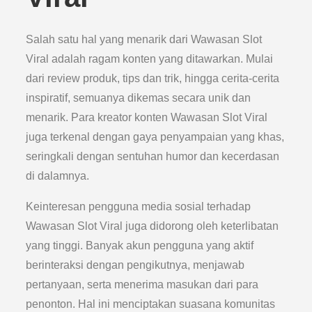
Salah satu hal yang menarik dari Wawasan Slot
Viral adalah ragam konten yang ditawarkan. Mulai
dari review produk, tips dan trik, hingga cerita-cerita
inspiratif, semuanya dikemas secara unik dan
menarik. Para kreator konten Wawasan Slot Viral
juga terkenal dengan gaya penyampaian yang khas,
seringkali dengan sentuhan humor dan kecerdasan
di dalamnya.
Keinteresan pengguna media sosial terhadap
Wawasan Slot Viral juga didorong oleh keterlibatan
yang tinggi. Banyak akun pengguna yang aktif
berinteraksi dengan pengikutnya, menjawab
pertanyaan, serta menerima masukan dari para
penonton. Hal ini menciptakan suasana komunitas