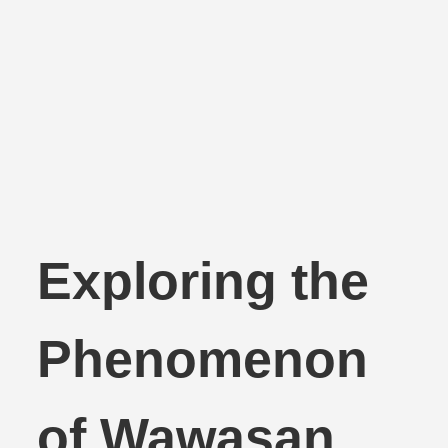
Exploring the
Phenomenon
of Wawasan