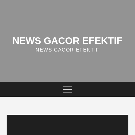
Skip
to
content
NEWS GACOR EFEKTIF
NEWS GACOR EFEKTIF