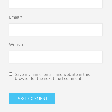
Email
*
Website
Save my name, email, and website in this
browser for the next time I comment.