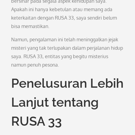
bersinar pada segala aspek kehidupan saya.
Apakah ini hanya kebetulan atau memang ada
keterkaitan dengan RUSA 33, saya sendiri belum
bisa memastikan.
Namun, pengalaman ini telah meninggalkan jejak
misteri yang tak terlupakan dalam perjalanan hidup
saya. RUSA 33, entitas yang begitu misterius
namun penuh pesona.
Penelusuran Lebih
Lanjut tentang
RUSA 33