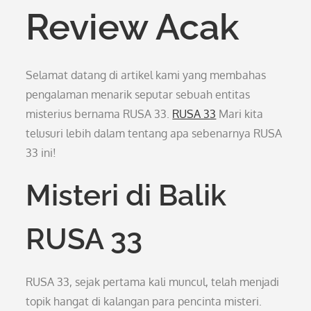
Review Acak
Selamat datang di artikel kami yang membahas
pengalaman menarik seputar sebuah entitas
misterius bernama RUSA 33.
RUSA 33
Mari kita
telusuri lebih dalam tentang apa sebenarnya RUSA
33 ini!
Misteri di Balik
RUSA 33
RUSA 33, sejak pertama kali muncul, telah menjadi
topik hangat di kalangan para pencinta misteri.