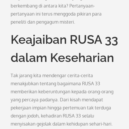
berkembang di antara kita? Pertanyaan-
pertanyaan ini terus menggoda pikiran para
peneliti dan pengagum misteri.
Keajaiban RUSA 33
dalam Keseharian
Tak jarang kita mendengar cerita-cerita
menakjubkan tentang bagaimana RUSA 33
memberikan keberuntungan kepada orang-orang
yang percaya padanya. Dari kisah mendapat
pekerjaan impian hingga pertemuan tak terduga
dengan jodoh, kehadiran RUSA 33 selalu
menyisakan gejolak dalam kehidupan sehari-hari.