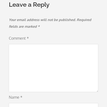
Leave a Reply
Your email address will not be published.
Required
fields are marked
*
Comment
*
Name
*