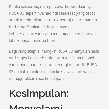
Ketika seseorang mempercayai keberadaannya,
RUSA 33 sepertinya hadir di saat-saat yang tepat
untuk memberikan petunjuk-petunjuk kecil namun
berharga. Seakan entitas ini memiliki
kebijaksanaan yang jauh melampaui pemahaman
kita sebagai manusia biasa.
Bagi yang skeptis, mungkin RUSA 33 hanyalah hasil
dari sugesti dan kebetulan semata. Namun, bagi
yang memahami kekuatan energi metafisik, RUSA
33 adalah manifestasi dari kekuatan alam yang
menggerakkan roda kehidupan.
Kesimpulan:
Menyelami