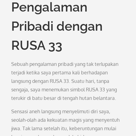
Pengalaman
Pribadi dengan
RUSA 33
Sebuah pengalaman pribadi yang tak terlupakan
terjadi ketika saya pertama kali berhadapan
langsung dengan RUSA 33. Suatu hari, tanpa
sengaja, saya menemukan simbol RUSA 33 yang
terukir di batu besar di tengah hutan belantara.
Sensasi aneh langsung menyelimuti diri saya,
seolah-olah ada kekuatan magis yang menyentuh
jiwa. Tak lama setelah itu, keberuntungan mulai