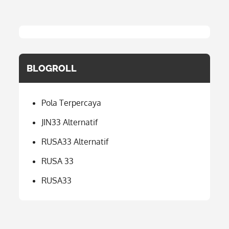
BLOGROLL
Pola Terpercaya
JIN33 Alternatif
RUSA33 Alternatif
RUSA 33
RUSA33