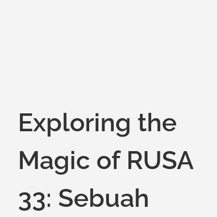
on
Exploring the
Magic of RUSA
33: Sebuah