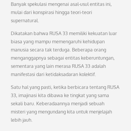
Banyak spekulasi mengenai asal-usul entitas ini,
mulai dari konspirasi hingga teori-teori
supernatural.
Dikatakan bahwa RUSA 33 memiliki kekuatan luar
biasa yang mampu memengaruhi kehidupan
manusia secara tak terduga. Beberapa orang
menganggapnya sebagai entitas keberuntungan,
sementara yang lain merasa RUSA 33 adalah
manifestasi dari ketidaksadaran kolektif.
Satu hal yang pasti, ketika berbicara tentang RUSA
33, imajinasi kita dibawa ke tingkat yang sama
sekali baru. Keberadaannya menjadi sebuah
misteri yang mengundang kita untuk menjelajah
lebih jauh.