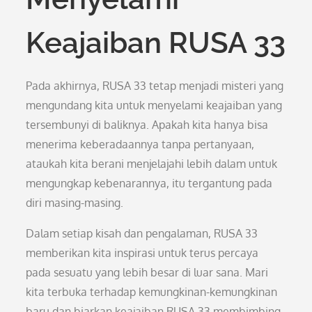
Keajaiban RUSA 33
Pada akhirnya, RUSA 33 tetap menjadi misteri yang
mengundang kita untuk menyelami keajaiban yang
tersembunyi di baliknya. Apakah kita hanya bisa
menerima keberadaannya tanpa pertanyaan,
ataukah kita berani menjelajahi lebih dalam untuk
mengungkap kebenarannya, itu tergantung pada
diri masing-masing.
Dalam setiap kisah dan pengalaman, RUSA 33
memberikan kita inspirasi untuk terus percaya
pada sesuatu yang lebih besar di luar sana. Mari
kita terbuka terhadap kemungkinan-kemungkinan
baru dan biarkan keajaiban RUSA 33 membimbing