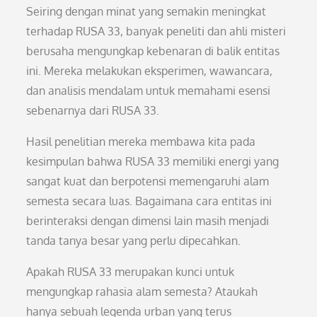
Seiring dengan minat yang semakin meningkat
terhadap RUSA 33, banyak peneliti dan ahli misteri
berusaha mengungkap kebenaran di balik entitas
ini. Mereka melakukan eksperimen, wawancara,
dan analisis mendalam untuk memahami esensi
sebenarnya dari RUSA 33.
Hasil penelitian mereka membawa kita pada
kesimpulan bahwa RUSA 33 memiliki energi yang
sangat kuat dan berpotensi memengaruhi alam
semesta secara luas. Bagaimana cara entitas ini
berinteraksi dengan dimensi lain masih menjadi
tanda tanya besar yang perlu dipecahkan.
Apakah RUSA 33 merupakan kunci untuk
mengungkap rahasia alam semesta? Ataukah
hanya sebuah legenda urban yang terus