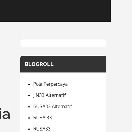
BLOGROLL
Pola Terpercaya
JIN33 Alternatif
RUSA33 Alternatif
ia
RUSA 33
RUSA33