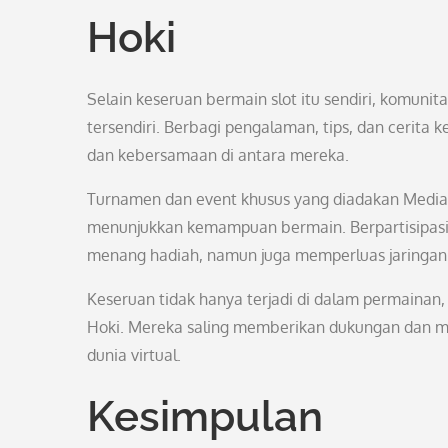
Hoki
Selain keseruan bermain slot itu sendiri, komunit
tersendiri. Berbagi pengalaman, tips, dan cerit
dan kebersamaan di antara mereka.
Turnamen dan event khusus yang diadakan Media S
menunjukkan kemampuan bermain. Berpartisipasi
menang hadiah, namun juga memperluas jaringan p
Keseruan tidak hanya terjadi di dalam permainan,
Hoki. Mereka saling memberikan dukungan dan mo
dunia virtual.
Kesimpulan