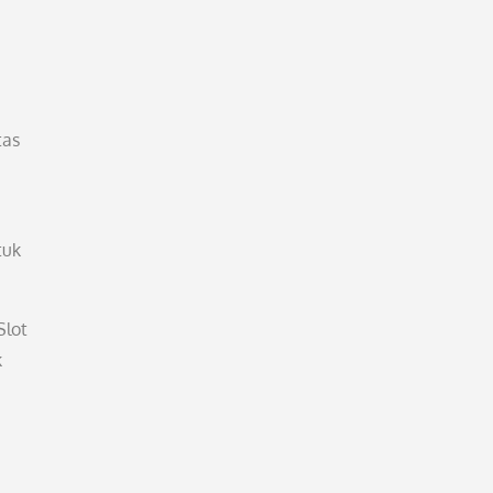
tas
tuk
Slot
k