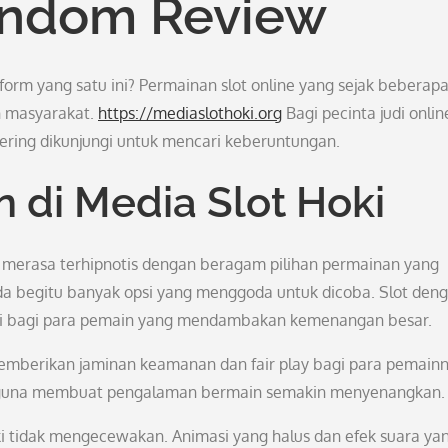
Random Review
form yang satu ini? Permainan slot online yang sejak beberap
n masyarakat.
https://mediaslothoki.org
Bagi pecinta judi onlin
sering dikunjungi untuk mencari keberuntungan.
 di Media Slot Hoki
u merasa terhipnotis dengan beragam pilihan permainan yang
ada begitu banyak opsi yang menggoda untuk dicoba. Slot den
ndiri bagi para pemain yang mendambakan kemenangan besar.
 memberikan jaminan keamanan dan fair play bagi para pemainn
ngguna membuat pengalaman bermain semakin menyenangkan.
Hoki tidak mengecewakan. Animasi yang halus dan efek suara ya