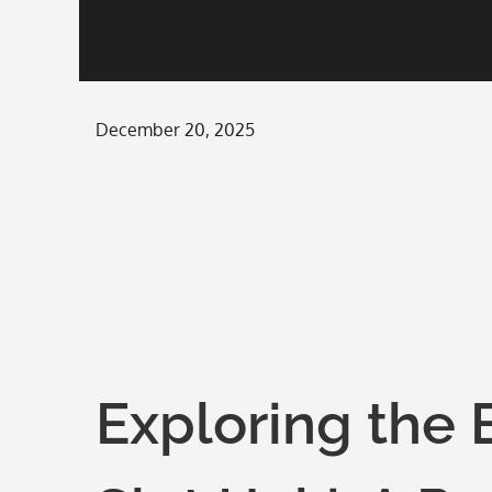
Posted
December 20, 2025
on
Exploring the 