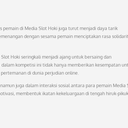
as pemain di Media Slot Hoki juga turut menjadi daya tarik
a kemenangan dengan sesama pemain menciptakan rasa solidari
lot Hoki seringkali menjadi ajang untuk bersaing dan
 dalam kompetisi ini tidak hanya memberikan kesempatan un
ertemanan di dunia perjudian online.
 namun juga dalam interaksi sosial antara para pemain Media 
tivasi, membentuk ikatan kekeluargaan di tengah hiruk-piku