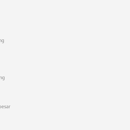
ng
ng
besar