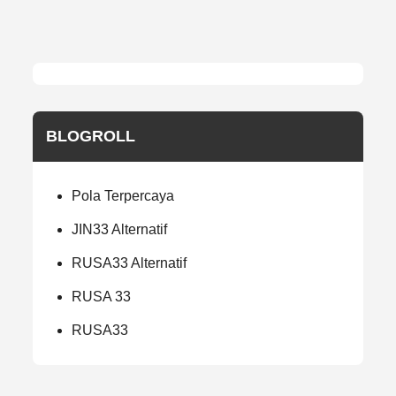
BLOGROLL
Pola Terpercaya
JIN33 Alternatif
RUSA33 Alternatif
RUSA 33
RUSA33