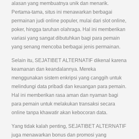
alasan yang membuatnya unik dan menarik.
Pertama-tama, situs ini menawarkan berbagai
permainan judi online populer, mulai dari slot online,
poker, hingga taruhan olahraga. Hal ini memberikan
variasi yang sangat dibutuhkan bagi para pemain
yang senang mencoba berbagai jenis permainan.
Selain itu, SEJATIBET ALTERNATIF dikenal karena
keamanan dan keandalannya. Mereka
menggunakan sistem enkripsi yang canggih untuk
melindungi data pribadi dan keuangan para pemain.
Hal ini memberikan rasa aman dan nyaman bagi
para pemain untuk melakukan transaksi secara
online tanpa khawatir akan kebocoran data.
Yang tidak kalah penting, SEJATIBET ALTERNATIF
juga menawarkan bonus dan promosi yang