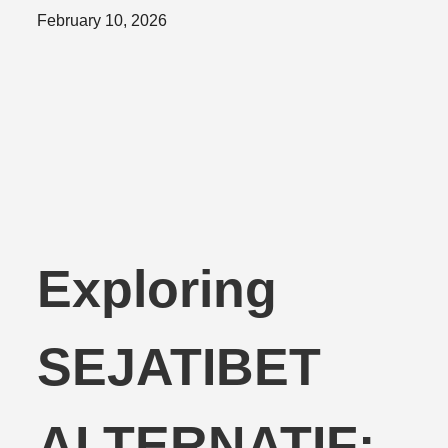
Posted
February 10, 2026
on
Exploring
SEJATIBET
ALTERNATIF: