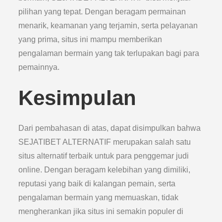
pilihan yang tepat. Dengan beragam permainan
menarik, keamanan yang terjamin, serta pelayanan
yang prima, situs ini mampu memberikan
pengalaman bermain yang tak terlupakan bagi para
pemainnya.
Kesimpulan
Dari pembahasan di atas, dapat disimpulkan bahwa
SEJATIBET ALTERNATIF merupakan salah satu
situs alternatif terbaik untuk para penggemar judi
online. Dengan beragam kelebihan yang dimiliki,
reputasi yang baik di kalangan pemain, serta
pengalaman bermain yang memuaskan, tidak
mengherankan jika situs ini semakin populer di