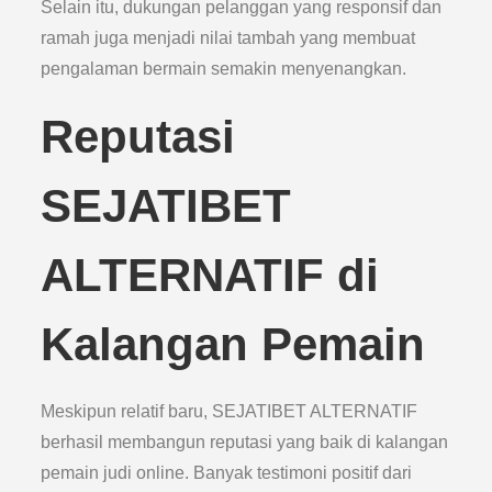
Selain itu, dukungan pelanggan yang responsif dan
ramah juga menjadi nilai tambah yang membuat
pengalaman bermain semakin menyenangkan.
Reputasi
SEJATIBET
ALTERNATIF di
Kalangan Pemain
Meskipun relatif baru, SEJATIBET ALTERNATIF
berhasil membangun reputasi yang baik di kalangan
pemain judi online. Banyak testimoni positif dari