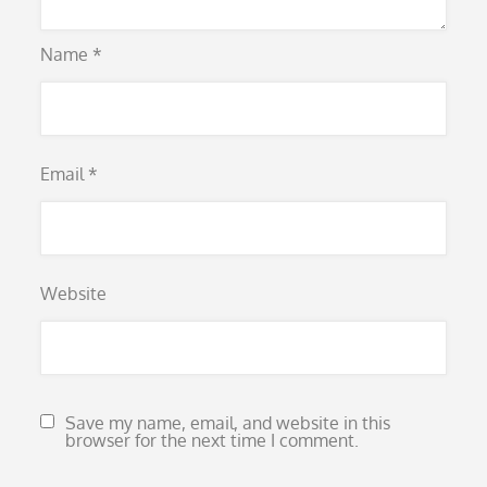
Name
*
Email
*
Website
Save my name, email, and website in this
browser for the next time I comment.