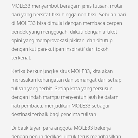
MOLE33 menyambut beragam jenis tulisan, mulai
dari yang bersifat fiksi hingga non-fiksi. Sebuah hari
di MOLE33 bisa dimulai dengan membaca cerpen
pendek yang menggugah, diikuti dengan artikel
opini yang memprovokasi pikiran, dan ditutup
dengan kutipan-kutipan inspiratif dari tokoh
terkenal.
Ketika berkunjung ke situs MOLE33, kita akan
merasakan kehangatan dan semangat dari setiap
tulisan yang terbit. Setiap kata yang tersusun
dengan indah mampu menyentuh jauh ke dalam
hati pembaca, menjadikan MOLE33 sebagai
destinasi terbaik bagi pencinta tulisan.
Di balik layar, para anggota MOLE33 bekerja
dengan penuh dedikasi untuk terus menghasilkan