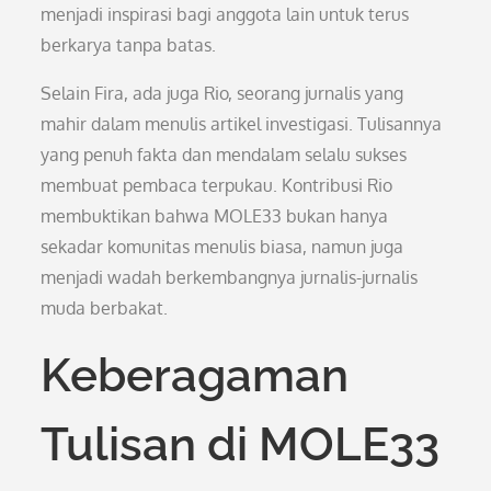
menjadi inspirasi bagi anggota lain untuk terus
berkarya tanpa batas.
Selain Fira, ada juga Rio, seorang jurnalis yang
mahir dalam menulis artikel investigasi. Tulisannya
yang penuh fakta dan mendalam selalu sukses
membuat pembaca terpukau. Kontribusi Rio
membuktikan bahwa MOLE33 bukan hanya
sekadar komunitas menulis biasa, namun juga
menjadi wadah berkembangnya jurnalis-jurnalis
muda berbakat.
Keberagaman
Tulisan di MOLE33