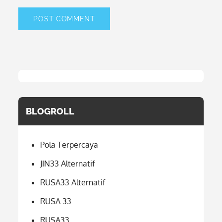
BLOGROLL
Pola Terpercaya
JIN33 Alternatif
RUSA33 Alternatif
RUSA 33
RUSA33