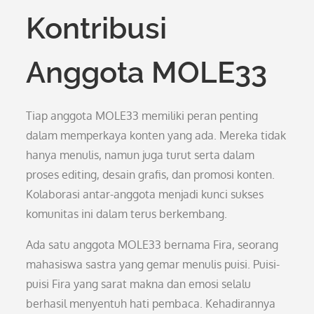
Kontribusi
Anggota MOLE33
Tiap anggota MOLE33 memiliki peran penting
dalam memperkaya konten yang ada. Mereka tidak
hanya menulis, namun juga turut serta dalam
proses editing, desain grafis, dan promosi konten.
Kolaborasi antar-anggota menjadi kunci sukses
komunitas ini dalam terus berkembang.
Ada satu anggota MOLE33 bernama Fira, seorang
mahasiswa sastra yang gemar menulis puisi. Puisi-
puisi Fira yang sarat makna dan emosi selalu
berhasil menyentuh hati pembaca. Kehadirannya