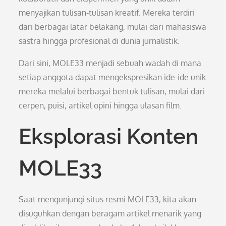
menyajikan tulisan-tulisan kreatif. Mereka terdiri
dari berbagai latar belakang, mulai dari mahasiswa
sastra hingga profesional di dunia jurnalistik.
Dari sini, MOLE33 menjadi sebuah wadah di mana
setiap anggota dapat mengekspresikan ide-ide unik
mereka melalui berbagai bentuk tulisan, mulai dari
cerpen, puisi, artikel opini hingga ulasan film.
Eksplorasi Konten
MOLE33
Saat mengunjungi situs resmi MOLE33, kita akan
disuguhkan dengan beragam artikel menarik yang