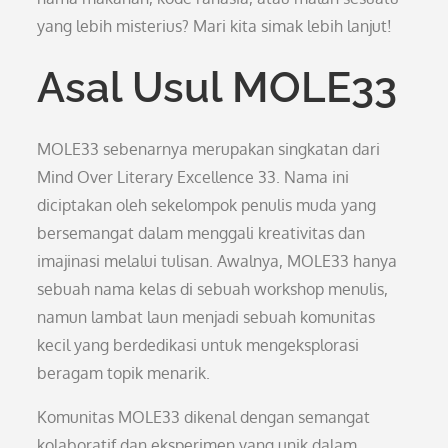
yang lebih misterius? Mari kita simak lebih lanjut!
Asal Usul MOLE33
MOLE33 sebenarnya merupakan singkatan dari
Mind Over Literary Excellence 33. Nama ini
diciptakan oleh sekelompok penulis muda yang
bersemangat dalam menggali kreativitas dan
imajinasi melalui tulisan. Awalnya, MOLE33 hanya
sebuah nama kelas di sebuah workshop menulis,
namun lambat laun menjadi sebuah komunitas
kecil yang berdedikasi untuk mengeksplorasi
beragam topik menarik.
Komunitas MOLE33 dikenal dengan semangat
kolaboratif dan eksperimen yang unik dalam