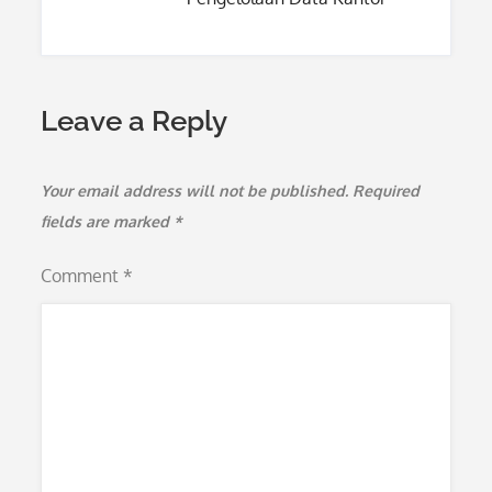
Leave a Reply
Your email address will not be published.
Required
fields are marked
*
Comment
*