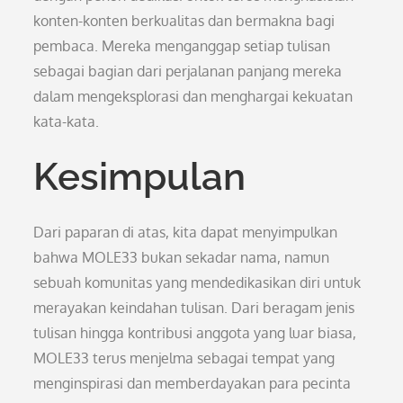
konten-konten berkualitas dan bermakna bagi
pembaca. Mereka menganggap setiap tulisan
sebagai bagian dari perjalanan panjang mereka
dalam mengeksplorasi dan menghargai kekuatan
kata-kata.
Kesimpulan
Dari paparan di atas, kita dapat menyimpulkan
bahwa MOLE33 bukan sekadar nama, namun
sebuah komunitas yang mendedikasikan diri untuk
merayakan keindahan tulisan. Dari beragam jenis
tulisan hingga kontribusi anggota yang luar biasa,
MOLE33 terus menjelma sebagai tempat yang
menginspirasi dan memberdayakan para pecinta