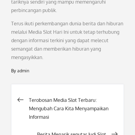
tariknya sendiri yang mampu memengaruhi
perbincangan publik.
Terus ikuti perkembangan dunia berita dan hiburan
melalui Media Slot Hari Ini untuk tetap terhubung
dengan informasi terkini yang dapat melecut
semangat dan memberikan hiburan yang
mengasyikkan.
By
admin
Post
Terobosan Media Slot Terbaru:
Mengubah Cara Kita Menyampaikan
navigation
Informasi
Berita Menarik seputar Judi Slot