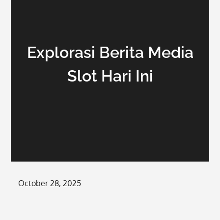
Explorasi Berita Media
Slot Hari Ini
Posted
October 28, 2025
on