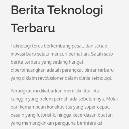
Berita Teknologi
Terbaru
Teknologi terus berkembang pesat, dan setiap
inovasi baru selalu mencuri perhatian. Salah satu
berita terbaru yang sedang hangat
diperbincangkan adalah perangkat pintar terbaru
yang diklaim revolusioner dalam dunia teknologi.
Perangkat ini dikabarkan memiliki fitur-fitur
canggih yang belum pernah ada sebelumnya. Mulai
dari kemampuan konektivitas yang super cepat,
desain yang futuristik, hingga kecerdasan buatan
yang memungkinkan pengguna berinteraksi