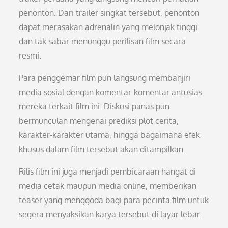
penonton. Dari trailer singkat tersebut, penonton
dapat merasakan adrenalin yang melonjak tinggi
dan tak sabar menunggu perilisan film secara
resmi.
Para penggemar film pun langsung membanjiri
media sosial dengan komentar-komentar antusias
mereka terkait film ini. Diskusi panas pun
bermunculan mengenai prediksi plot cerita,
karakter-karakter utama, hingga bagaimana efek
khusus dalam film tersebut akan ditampilkan.
Rilis film ini juga menjadi pembicaraan hangat di
media cetak maupun media online, memberikan
teaser yang menggoda bagi para pecinta film untuk
segera menyaksikan karya tersebut di layar lebar.