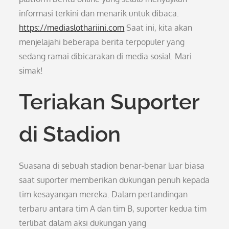
informasi terkini dan menarik untuk dibaca.
https://mediaslothariini.com
Saat ini, kita akan
menjelajahi beberapa berita terpopuler yang
sedang ramai dibicarakan di media sosial. Mari
simak!
Teriakan Suporter
di Stadion
Suasana di sebuah stadion benar-benar luar biasa
saat suporter memberikan dukungan penuh kepada
tim kesayangan mereka. Dalam pertandingan
terbaru antara tim A dan tim B, suporter kedua tim
terlibat dalam aksi dukungan yang