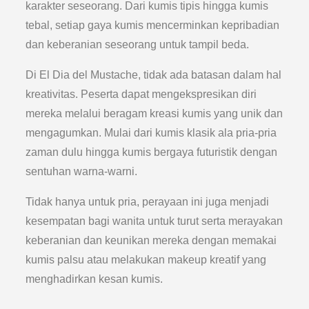
karakter seseorang. Dari kumis tipis hingga kumis
tebal, setiap gaya kumis mencerminkan kepribadian
dan keberanian seseorang untuk tampil beda.
Di El Dia del Mustache, tidak ada batasan dalam hal
kreativitas. Peserta dapat mengekspresikan diri
mereka melalui beragam kreasi kumis yang unik dan
mengagumkan. Mulai dari kumis klasik ala pria-pria
zaman dulu hingga kumis bergaya futuristik dengan
sentuhan warna-warni.
Tidak hanya untuk pria, perayaan ini juga menjadi
kesempatan bagi wanita untuk turut serta merayakan
keberanian dan keunikan mereka dengan memakai
kumis palsu atau melakukan makeup kreatif yang
menghadirkan kesan kumis.