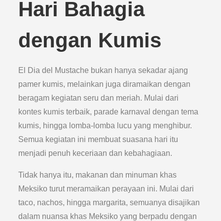
Hari Bahagia
dengan Kumis
El Dia del Mustache bukan hanya sekadar ajang
pamer kumis, melainkan juga diramaikan dengan
beragam kegiatan seru dan meriah. Mulai dari
kontes kumis terbaik, parade karnaval dengan tema
kumis, hingga lomba-lomba lucu yang menghibur.
Semua kegiatan ini membuat suasana hari itu
menjadi penuh keceriaan dan kebahagiaan.
Tidak hanya itu, makanan dan minuman khas
Meksiko turut meramaikan perayaan ini. Mulai dari
taco, nachos, hingga margarita, semuanya disajikan
dalam nuansa khas Meksiko yang berpadu dengan