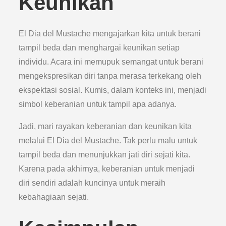
Keunikan
El Dia del Mustache mengajarkan kita untuk berani
tampil beda dan menghargai keunikan setiap
individu. Acara ini memupuk semangat untuk berani
mengekspresikan diri tanpa merasa terkekang oleh
ekspektasi sosial. Kumis, dalam konteks ini, menjadi
simbol keberanian untuk tampil apa adanya.
Jadi, mari rayakan keberanian dan keunikan kita
melalui El Dia del Mustache. Tak perlu malu untuk
tampil beda dan menunjukkan jati diri sejati kita.
Karena pada akhirnya, keberanian untuk menjadi
diri sendiri adalah kuncinya untuk meraih
kebahagiaan sejati.