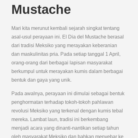
Mustache
Mari kita merunut kembali sejarah singkat tentang
asal-usul perayaan ini. El Dia del Mustache berasal
dari tradisi Meksiko yang merayakan keberanian
dan maskulinitas pria. Pada setiap tanggal 1 April,
orang-orang dari berbagai lapisan masyarakat
berkumpul untuk merayakan kumis dalam berbagai
bentuk dan gaya yang unik.
Pada awalnya, perayaan ini dimulai sebagai bentuk
penghormatan terhadap tokoh-tokoh pahlawan
revolusi Meksiko yang terkenal dengan kumis tebal
mereka. Lambat laun, tradisi ini berkembang
menjadi acara yang dinanti-nantikan setiap tahun
oleh masyarakat Meksiko dan bahkan menyebar ke