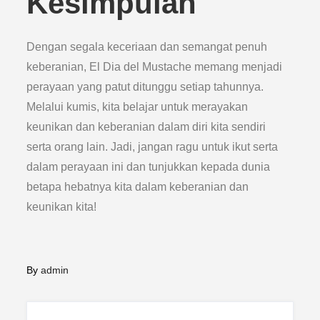
Kesimpulan
Dengan segala keceriaan dan semangat penuh
keberanian, El Dia del Mustache memang menjadi
perayaan yang patut ditunggu setiap tahunnya.
Melalui kumis, kita belajar untuk merayakan
keunikan dan keberanian dalam diri kita sendiri
serta orang lain. Jadi, jangan ragu untuk ikut serta
dalam perayaan ini dan tunjukkan kepada dunia
betapa hebatnya kita dalam keberanian dan
keunikan kita!
By
admin