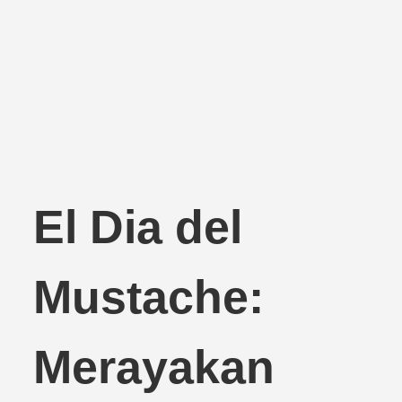
El Dia del
Mustache:
Merayakan