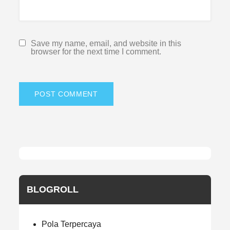
Save my name, email, and website in this
browser for the next time I comment.
BLOGROLL
Pola Terpercaya