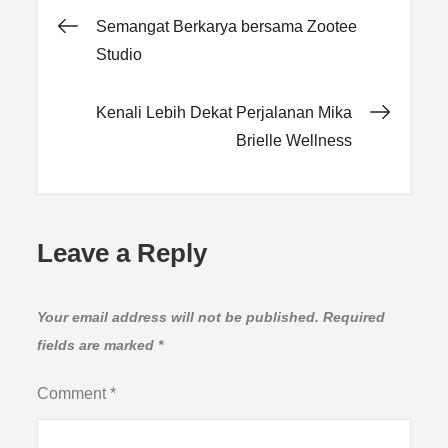
Post
Semangat Berkarya bersama Zootee
Studio
navigation
Kenali Lebih Dekat Perjalanan Mika
Brielle Wellness
Leave a Reply
Your email address will not be published.
Required
fields are marked
*
Comment
*