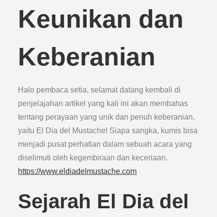
Keunikan dan
Keberanian
Halo pembaca setia, selamat datang kembali di
penjelajahan artikel yang kali ini akan membahas
tentang perayaan yang unik dan penuh keberanian,
yaitu El Dia del Mustache! Siapa sangka, kumis bisa
menjadi pusat perhatian dalam sebuah acara yang
diselimuti oleh kegembiraan dan keceriaan.
https://www.eldiadelmustache.com
Sejarah El Dia del