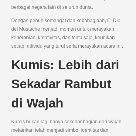
berbagai negara lain di seluruh dunia.
Dengan penuh semangat dan kebahagiaan, El Dia
del Mustache menjadi momen untuk merayakan
keberanian, kreativitas, dan tentu saja, keunikan
setiap individu yang turut serta merayakan acara ini.
Kumis: Lebih dari
Sekadar Rambut
di Wajah
Kumis bukan lagi hanya sekedar bagian dari wajah,
melainkan telah menjadi simbol identitas dan