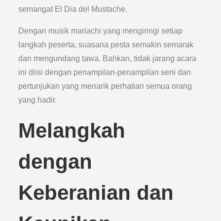
semangat El Dia del Mustache.
Dengan musik mariachi yang mengiringi setiap
langkah peserta, suasana pesta semakin semarak
dan mengundang tawa. Bahkan, tidak jarang acara
ini diisi dengan penampilan-penampilan seni dan
pertunjukan yang menarik perhatian semua orang
yang hadir.
Melangkah
dengan
Keberanian dan