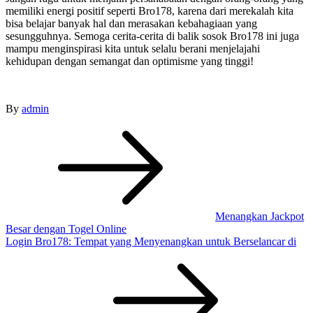
memiliki energi positif seperti Bro178, karena dari merekalah kita
bisa belajar banyak hal dan merasakan kebahagiaan yang
sesungguhnya. Semoga cerita-cerita di balik sosok Bro178 ini juga
mampu menginspirasi kita untuk selalu berani menjelajahi
kehidupan dengan semangat dan optimisme yang tinggi!
By
admin
Post
navigation
Menangkan Jackpot
Besar dengan Togel Online
Login Bro178: Tempat yang Menyenangkan untuk Berselancar di