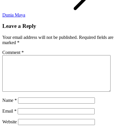
Dunia Maya
Leave a Reply
Your email address will not be published.
Required fields are
marked
*
Comment
*
Name
*
Email
*
Website