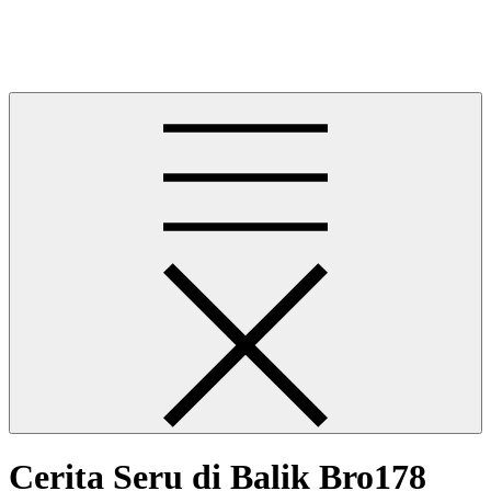
Skip
News Gacor Efektif
to
News Gacor Efektif
content
Cerita Seru di Balik Bro178