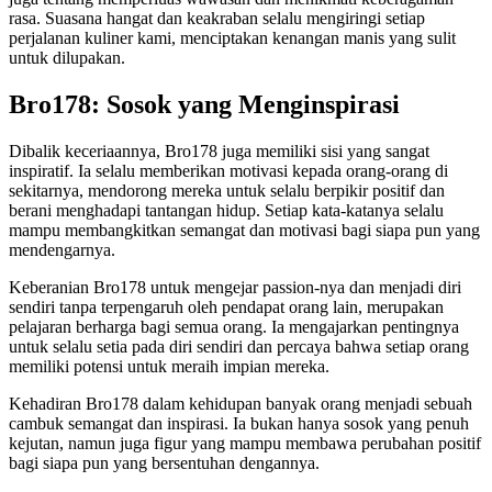
rasa. Suasana hangat dan keakraban selalu mengiringi setiap
perjalanan kuliner kami, menciptakan kenangan manis yang sulit
untuk dilupakan.
Bro178: Sosok yang Menginspirasi
Dibalik keceriaannya, Bro178 juga memiliki sisi yang sangat
inspiratif. Ia selalu memberikan motivasi kepada orang-orang di
sekitarnya, mendorong mereka untuk selalu berpikir positif dan
berani menghadapi tantangan hidup. Setiap kata-katanya selalu
mampu membangkitkan semangat dan motivasi bagi siapa pun yang
mendengarnya.
Keberanian Bro178 untuk mengejar passion-nya dan menjadi diri
sendiri tanpa terpengaruh oleh pendapat orang lain, merupakan
pelajaran berharga bagi semua orang. Ia mengajarkan pentingnya
untuk selalu setia pada diri sendiri dan percaya bahwa setiap orang
memiliki potensi untuk meraih impian mereka.
Kehadiran Bro178 dalam kehidupan banyak orang menjadi sebuah
cambuk semangat dan inspirasi. Ia bukan hanya sosok yang penuh
kejutan, namun juga figur yang mampu membawa perubahan positif
bagi siapa pun yang bersentuhan dengannya.