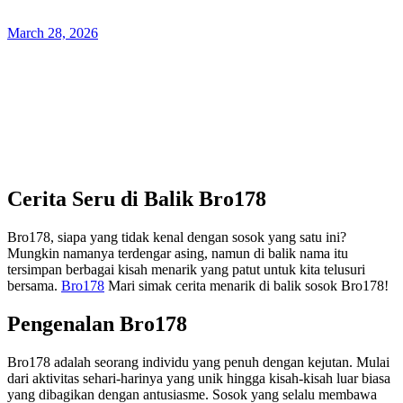
Posted
March 28, 2026
on
Cerita Seru di Balik Bro178
Bro178, siapa yang tidak kenal dengan sosok yang satu ini?
Mungkin namanya terdengar asing, namun di balik nama itu
tersimpan berbagai kisah menarik yang patut untuk kita telusuri
bersama.
Bro178
Mari simak cerita menarik di balik sosok Bro178!
Pengenalan Bro178
Bro178 adalah seorang individu yang penuh dengan kejutan. Mulai
dari aktivitas sehari-harinya yang unik hingga kisah-kisah luar biasa
yang dibagikan dengan antusiasme. Sosok yang selalu membawa