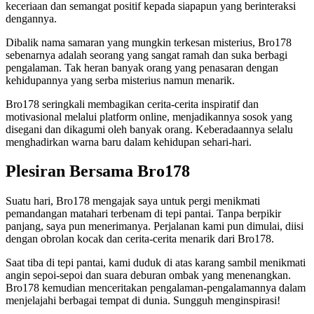
keceriaan dan semangat positif kepada siapapun yang berinteraksi
dengannya.
Dibalik nama samaran yang mungkin terkesan misterius, Bro178
sebenarnya adalah seorang yang sangat ramah dan suka berbagi
pengalaman. Tak heran banyak orang yang penasaran dengan
kehidupannya yang serba misterius namun menarik.
Bro178 seringkali membagikan cerita-cerita inspiratif dan
motivasional melalui platform online, menjadikannya sosok yang
disegani dan dikagumi oleh banyak orang. Keberadaannya selalu
menghadirkan warna baru dalam kehidupan sehari-hari.
Plesiran Bersama Bro178
Suatu hari, Bro178 mengajak saya untuk pergi menikmati
pemandangan matahari terbenam di tepi pantai. Tanpa berpikir
panjang, saya pun menerimanya. Perjalanan kami pun dimulai, diisi
dengan obrolan kocak dan cerita-cerita menarik dari Bro178.
Saat tiba di tepi pantai, kami duduk di atas karang sambil menikmati
angin sepoi-sepoi dan suara deburan ombak yang menenangkan.
Bro178 kemudian menceritakan pengalaman-pengalamannya dalam
menjelajahi berbagai tempat di dunia. Sungguh menginspirasi!