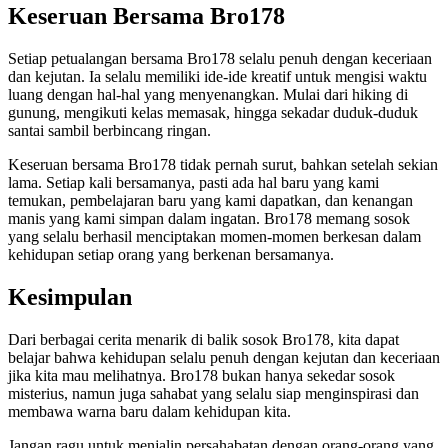
Keseruan Bersama Bro178
Setiap petualangan bersama Bro178 selalu penuh dengan keceriaan
dan kejutan. Ia selalu memiliki ide-ide kreatif untuk mengisi waktu
luang dengan hal-hal yang menyenangkan. Mulai dari hiking di
gunung, mengikuti kelas memasak, hingga sekadar duduk-duduk
santai sambil berbincang ringan.
Keseruan bersama Bro178 tidak pernah surut, bahkan setelah sekian
lama. Setiap kali bersamanya, pasti ada hal baru yang kami
temukan, pembelajaran baru yang kami dapatkan, dan kenangan
manis yang kami simpan dalam ingatan. Bro178 memang sosok
yang selalu berhasil menciptakan momen-momen berkesan dalam
kehidupan setiap orang yang berkenan bersamanya.
Kesimpulan
Dari berbagai cerita menarik di balik sosok Bro178, kita dapat
belajar bahwa kehidupan selalu penuh dengan kejutan dan keceriaan
jika kita mau melihatnya. Bro178 bukan hanya sekedar sosok
misterius, namun juga sahabat yang selalu siap menginspirasi dan
membawa warna baru dalam kehidupan kita.
Jangan ragu untuk menjalin persahabatan dengan orang-orang yang