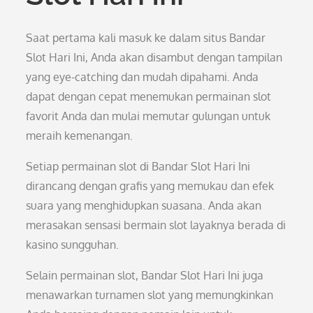
Saat pertama kali masuk ke dalam situs Bandar
Slot Hari Ini, Anda akan disambut dengan tampilan
yang eye-catching dan mudah dipahami. Anda
dapat dengan cepat menemukan permainan slot
favorit Anda dan mulai memutar gulungan untuk
meraih kemenangan.
Setiap permainan slot di Bandar Slot Hari Ini
dirancang dengan grafis yang memukau dan efek
suara yang menghidupkan suasana. Anda akan
merasakan sensasi bermain slot layaknya berada di
kasino sungguhan.
Selain permainan slot, Bandar Slot Hari Ini juga
menawarkan turnamen slot yang memungkinkan