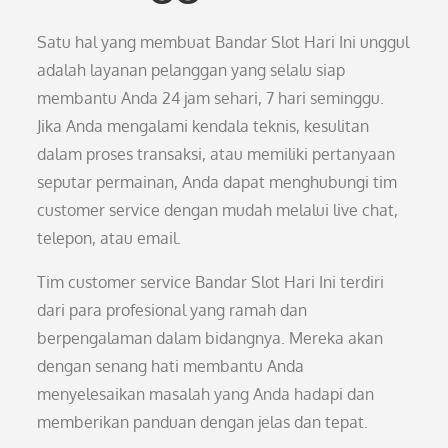
Satu hal yang membuat Bandar Slot Hari Ini unggul
adalah layanan pelanggan yang selalu siap
membantu Anda 24 jam sehari, 7 hari seminggu.
Jika Anda mengalami kendala teknis, kesulitan
dalam proses transaksi, atau memiliki pertanyaan
seputar permainan, Anda dapat menghubungi tim
customer service dengan mudah melalui live chat,
telepon, atau email.
Tim customer service Bandar Slot Hari Ini terdiri
dari para profesional yang ramah dan
berpengalaman dalam bidangnya. Mereka akan
dengan senang hati membantu Anda
menyelesaikan masalah yang Anda hadapi dan
memberikan panduan dengan jelas dan tepat.