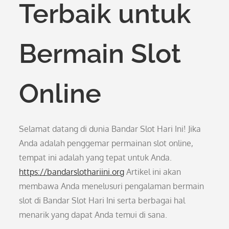
Terbaik untuk
Bermain Slot
Online
Selamat datang di dunia Bandar Slot Hari Ini! Jika
Anda adalah penggemar permainan slot online,
tempat ini adalah yang tepat untuk Anda.
https://bandarslothariini.org
Artikel ini akan
membawa Anda menelusuri pengalaman bermain
slot di Bandar Slot Hari Ini serta berbagai hal
menarik yang dapat Anda temui di sana.