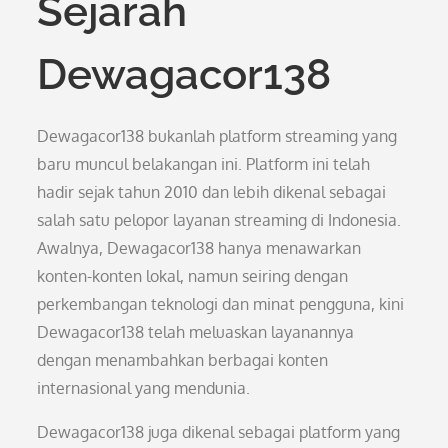
Sejarah
Dewagacor138
Dewagacor138 bukanlah platform streaming yang
baru muncul belakangan ini. Platform ini telah
hadir sejak tahun 2010 dan lebih dikenal sebagai
salah satu pelopor layanan streaming di Indonesia.
Awalnya, Dewagacor138 hanya menawarkan
konten-konten lokal, namun seiring dengan
perkembangan teknologi dan minat pengguna, kini
Dewagacor138 telah meluaskan layanannya
dengan menambahkan berbagai konten
internasional yang mendunia.
Dewagacor138 juga dikenal sebagai platform yang