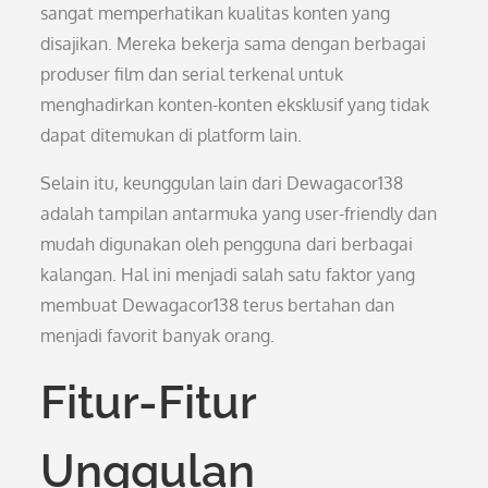
sangat memperhatikan kualitas konten yang
disajikan. Mereka bekerja sama dengan berbagai
produser film dan serial terkenal untuk
menghadirkan konten-konten eksklusif yang tidak
dapat ditemukan di platform lain.
Selain itu, keunggulan lain dari Dewagacor138
adalah tampilan antarmuka yang user-friendly dan
mudah digunakan oleh pengguna dari berbagai
kalangan. Hal ini menjadi salah satu faktor yang
membuat Dewagacor138 terus bertahan dan
menjadi favorit banyak orang.
Fitur-Fitur
Unggulan