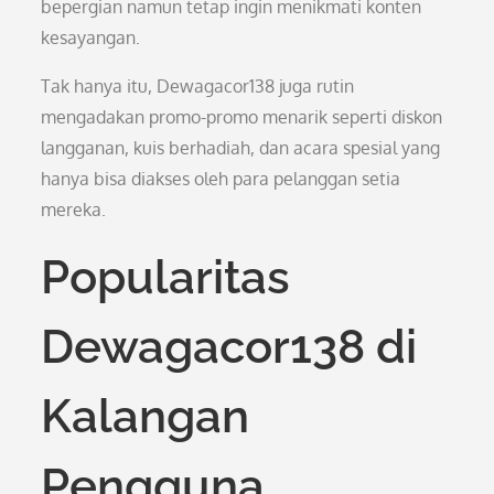
bepergian namun tetap ingin menikmati konten
kesayangan.
Tak hanya itu, Dewagacor138 juga rutin
mengadakan promo-promo menarik seperti diskon
langganan, kuis berhadiah, dan acara spesial yang
hanya bisa diakses oleh para pelanggan setia
mereka.
Popularitas
Dewagacor138 di
Kalangan
Pengguna