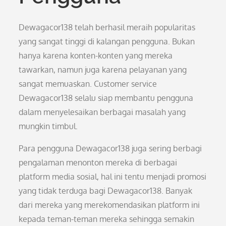
Dewagacor138 telah berhasil meraih popularitas
yang sangat tinggi di kalangan pengguna. Bukan
hanya karena konten-konten yang mereka
tawarkan, namun juga karena pelayanan yang
sangat memuaskan. Customer service
Dewagacor138 selalu siap membantu pengguna
dalam menyelesaikan berbagai masalah yang
mungkin timbul.
Para pengguna Dewagacor138 juga sering berbagi
pengalaman menonton mereka di berbagai
platform media sosial, hal ini tentu menjadi promosi
yang tidak terduga bagi Dewagacor138. Banyak
dari mereka yang merekomendasikan platform ini
kepada teman-teman mereka sehingga semakin