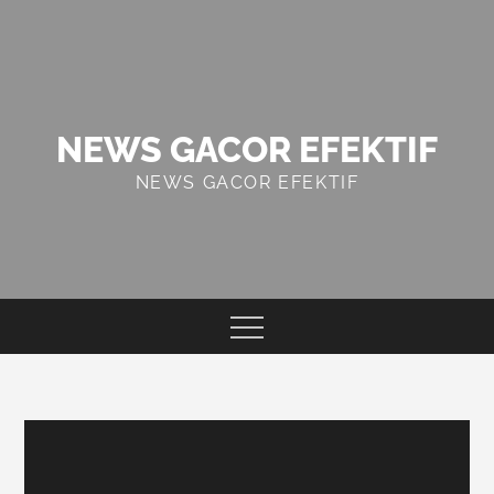
Skip
to
content
NEWS GACOR EFEKTIF
NEWS GACOR EFEKTIF