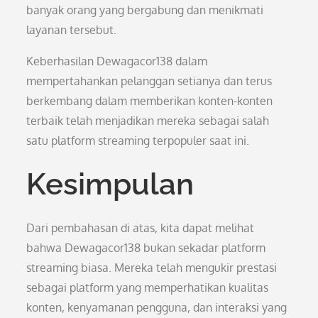
banyak orang yang bergabung dan menikmati
layanan tersebut.
Keberhasilan Dewagacor138 dalam
mempertahankan pelanggan setianya dan terus
berkembang dalam memberikan konten-konten
terbaik telah menjadikan mereka sebagai salah
satu platform streaming terpopuler saat ini.
Kesimpulan
Dari pembahasan di atas, kita dapat melihat
bahwa Dewagacor138 bukan sekadar platform
streaming biasa. Mereka telah mengukir prestasi
sebagai platform yang memperhatikan kualitas
konten, kenyamanan pengguna, dan interaksi yang