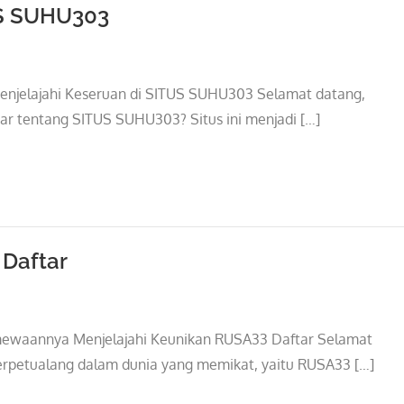
US SUHU303
enjelajahi Keseruan di SITUS SUHU303 Selamat datang,
 tentang SITUS SUHU303? Situs ini menjadi […]
 Daftar
imewaannya Menjelajahi Keunikan RUSA33 Daftar Selamat
berpetualang dalam dunia yang memikat, yaitu RUSA33 […]