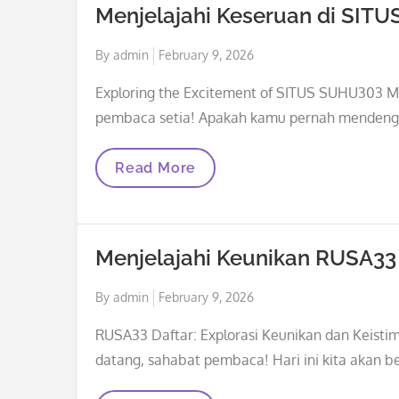
Menjelajahi Keseruan di SIT
Posted
By
admin
February 9, 2026
on
Exploring the Excitement of SITUS SUHU303 M
pembaca setia! Apakah kamu pernah mendengar
Menjelajahi
Read More
Keseruan
Di
SITUS
SUHU303
Menjelajahi Keunikan RUSA33
Posted
By
admin
February 9, 2026
on
RUSA33 Daftar: Explorasi Keunikan dan Keist
datang, sahabat pembaca! Hari ini kita akan 