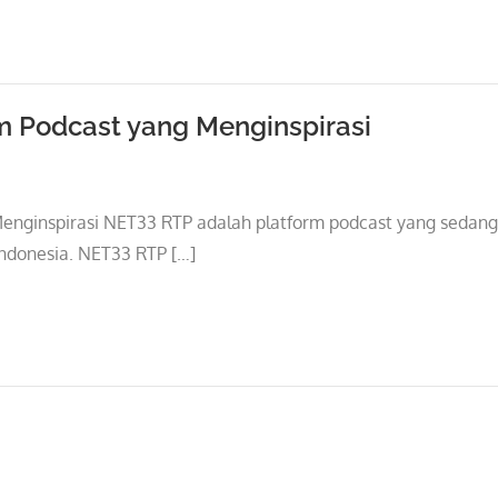
m Podcast yang Menginspirasi
enginspirasi NET33 RTP adalah platform podcast yang sedang
Indonesia. NET33 RTP […]