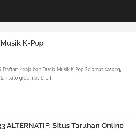
a Musik K-Pop
3 Daftar: Keajaiban Dunia Musik K-Pop Selamat datang,
lah satu grup musik […]
3 ALTERNATIF: Situs Taruhan Online