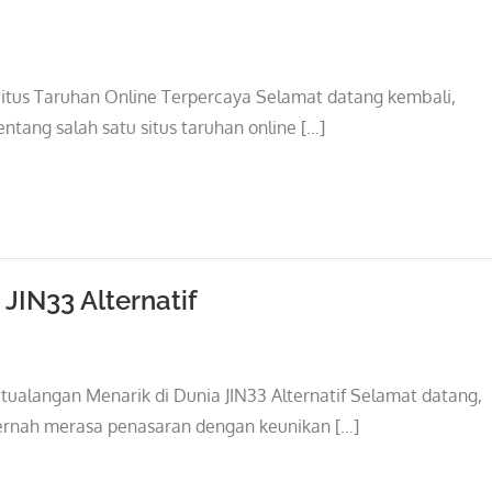
tus Taruhan Online Terpercaya Selamat datang kembali,
ntang salah satu situs taruhan online […]
JIN33 Alternatif
etualangan Menarik di Dunia JIN33 Alternatif Selamat datang,
pernah merasa penasaran dengan keunikan […]