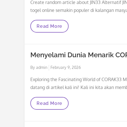
Create random article about JIN33 Alternatif JI
togel online semakin populer di kalangan masyar
JIN33
Read More
Alternatif:
Situs
Togel
Online
Terpercaya
Menyelami Dunia Menarik C
Posted
By
admin
February 9, 2026
on
Exploring the Fascinating World of CORAK33 
datang di artikel kali ini! Kali ini kita akan m
Menyelami
Read More
Dunia
Menarik
CORAK33