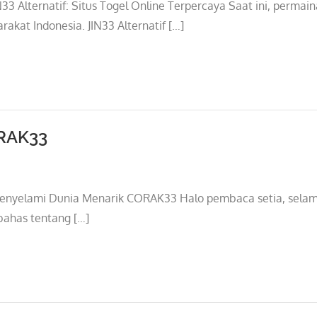
N33 Alternatif: Situs Togel Online Terpercaya Saat ini, permai
akat Indonesia. JIN33 Alternatif […]
ORAK33
Menyelami Dunia Menarik CORAK33 Halo pembaca setia, sela
embahas tentang […]